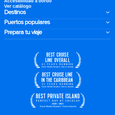
Accesibilidad a bordo
Ver catálogo
Destinos
Puertos populares
Prepara tu viaje