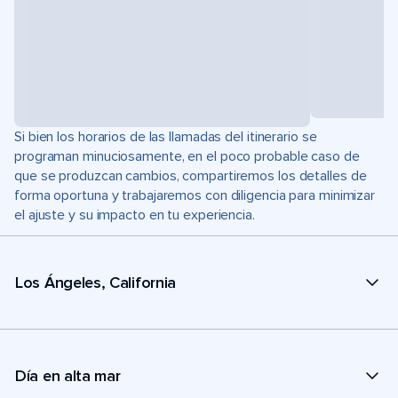
Si bien los horarios de las llamadas del itinerario se
programan minuciosamente, en el poco probable caso de
que se produzcan cambios, compartiremos los detalles de
forma oportuna y trabajaremos con diligencia para minimizar
el ajuste y su impacto en tu experiencia.
Los Ángeles, California
Día en alta mar