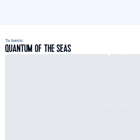
Tu barco:
QUANTUM OF THE SEAS