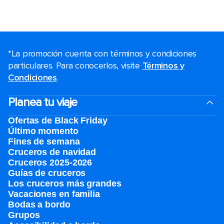
*La promoción cuenta con términos y condiciones
particulares. Para conocerlos, visite
Términos y
Condiciones
.
Planea tu viaje
Ofertas de Black Friday
Último momento
Fines de semana
Cruceros de navidad
Cruceros 2025-2026
Guías de cruceros
Los cruceros más grandes
Vacaciones en familia
Bodas a bordo
Grupos