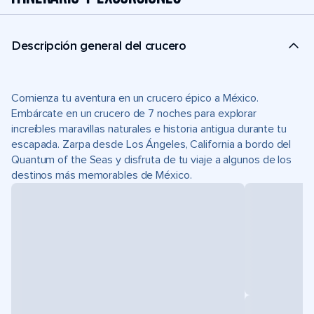
Descripción general del crucero
Comienza tu aventura en un crucero épico a México.
Embárcate en un crucero de 7 noches para explorar
increíbles maravillas naturales e historia antigua durante tu
escapada. Zarpa desde Los Ángeles, California a bordo del
Quantum of the Seas y disfruta de tu viaje a algunos de los
destinos más memorables de México.