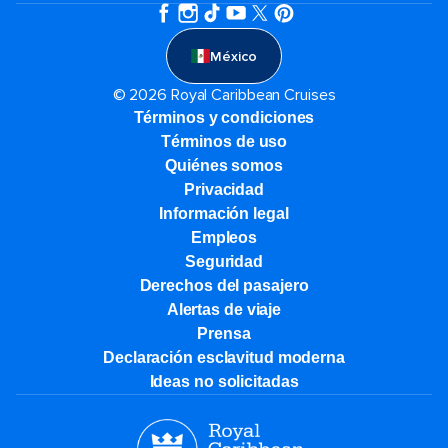
México
© 2026 Royal Caribbean Cruises
Términos y condiciones
Términos de uso
Quiénes somos
Privacidad
Información legal
Empleos
Seguridad
Derechos del pasajero
Alertas de viaje
Prensa
Declaración esclavitud moderna
Ideas no solicitadas