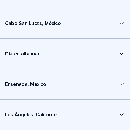
Cabo San Lucas, México
Día en alta mar
Ensenada, Mexico
Los Ángeles, California