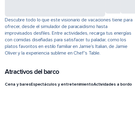
Descubre todo lo que este visionario de vacaciones tiene para
ofrecer, desde el simulador de paracaidismo hasta
improvisados desfiles. Entre actividades, recarga tus energías
con comidas diseñadas para satisfacer tu paladar, como los
platos favoritos en estilo familiar en Jamie’s Italian, de Jamie
Oliver y la experiencia sublime en Chef's Table.
Atractivos del barco
Cena y bares
Espectáculos y entretenimiento
Actividades a bordo