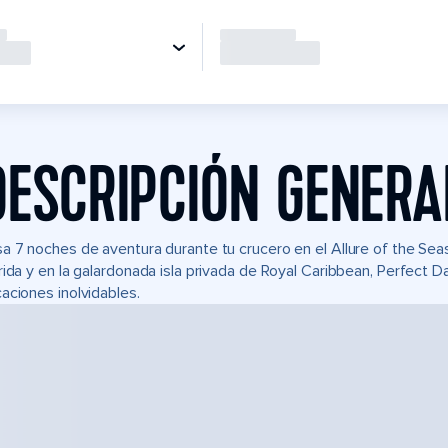
DESCRIPCIÓN GENERA
a 7 noches de aventura durante tu crucero en el Allure of the S
rida y en la galardonada isla privada de Royal Caribbean, Perfect
aciones inolvidables.