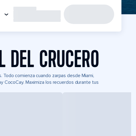
L DEL CRUCERO
eas. Todo comienza cuando zarpas desde Miami,
 Day CocoCay. Maximiza los recuerdos durante tus