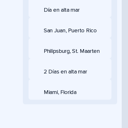
Día en alta mar
San Juan, Puerto Rico
Philipsburg, St. Maarten
2 Días en alta mar
Miami, Florida