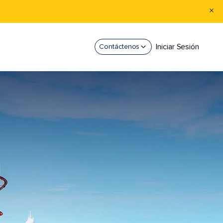
Iniciar Sesión
Contáctenos