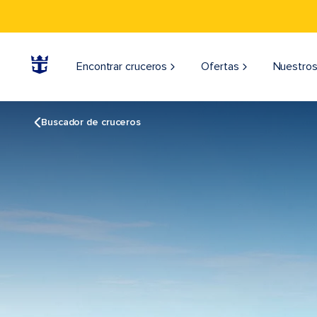
Encontrar cruceros
Ofertas
Nuestros
Buscador de cruceros