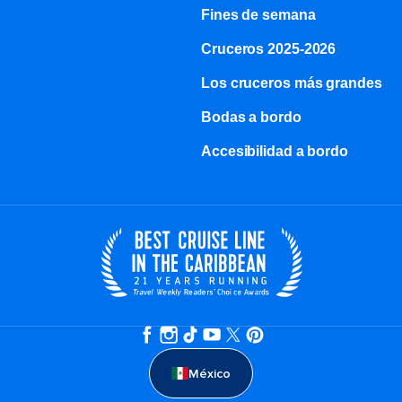
Fines de semana
Cruceros 2025-2026
Los cruceros más grandes
Bodas a bordo
Accesibilidad a bordo
México