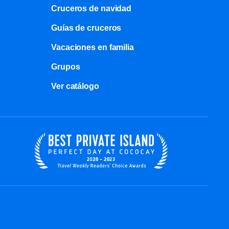
Cruceros de navidad
Guías de cruceros
Vacaciones en familia
Grupos
Ver catálogo