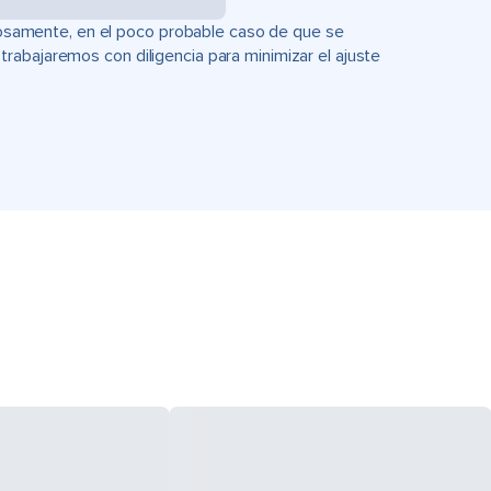
uciosamente, en el poco probable caso de que se
rabajaremos con diligencia para minimizar el ajuste