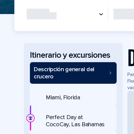
Itinerario y excursiones
Descripción general del
Pas
crucero
Flo
vac
Miami, Florida
Perfect Day at
CocoCay, Las Bahamas