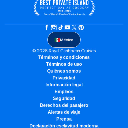
México
© 2026 Royal Caribbean Cruises
Términos y condiciones
Términos de uso
Quiénes somos
Privacidad
Información legal
Empleos
Seguridad
Derechos del pasajero
Alertas de viaje
Prensa
Declaración esclavitud moderna