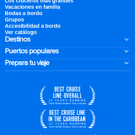
Los cruceros más grandes
Vacaciones en familia
Bodas a bordo
Grupos
Accesibilidad a bordo
Ver catálogo
Destinos
Puertos populares
Prepara tu viaje