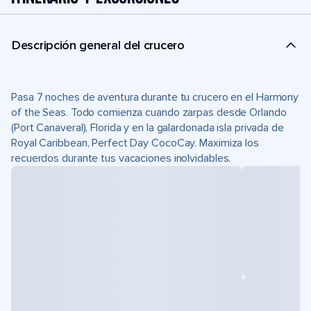
Descripción general del crucero
Pasa 7 noches de aventura durante tu crucero en el Harmony
of the Seas. Todo comienza cuando zarpas desde Orlando
(Port Canaveral), Florida y en la galardonada isla privada de
Royal Caribbean, Perfect Day CocoCay. Maximiza los
recuerdos durante tus vacaciones inolvidables.