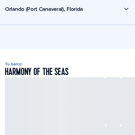
Orlando (Port Canaveral), Florida
Tu barco:
HARMONY OF THE SEAS