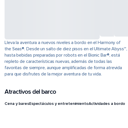
Lleva la aventura a nuevos niveles a bordo en el Harmony of
the Seas®. Desde un salto de diez pisos en el Ultimate Abyss℠,
hasta bebidas preparadas por robots en el Bionic Bar®, está
repleto de características nuevas, además de todas las
favoritas de siempre, aunque amplificadas de forma atrevida
para que disfrutes de la mejor aventura de tu vida.
Atractivos del barco
Cena y bares
Espectáculos y entretenimiento
Actividades a bordo