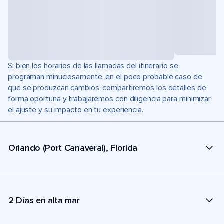
Si bien los horarios de las llamadas del itinerario se
programan minuciosamente, en el poco probable caso de
que se produzcan cambios, compartiremos los detalles de
forma oportuna y trabajaremos con diligencia para minimizar
el ajuste y su impacto en tu experiencia.
Orlando (Port Canaveral), Florida
2 Días en alta mar