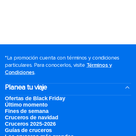
*La promoción cuenta con términos y condiciones
particulares. Para conocerlos, visite
Términos y
Condiciones
.
Planea tu viaje
Ofertas de Black Friday
Último momento
Fines de semana
Cruceros de navidad
Cruceros 2025-2026
Guías de cruceros