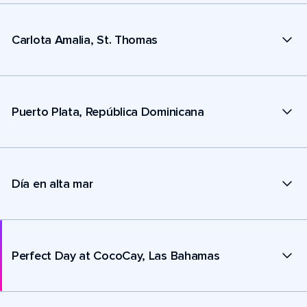
Carlota Amalia, St. Thomas
Puerto Plata, República Dominicana
Día en alta mar
Perfect Day at CocoCay, Las Bahamas