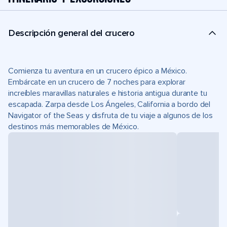
Descripción general del crucero
Comienza tu aventura en un crucero épico a México.
Embárcate en un crucero de 7 noches para explorar
increíbles maravillas naturales e historia antigua durante tu
escapada. Zarpa desde Los Ángeles, California a bordo del
Navigator of the Seas y disfruta de tu viaje a algunos de los
destinos más memorables de México.