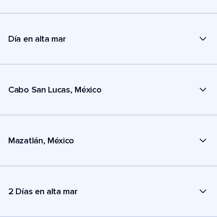
Día en alta mar
Cabo San Lucas, México
Mazatlán, México
2 Días en alta mar