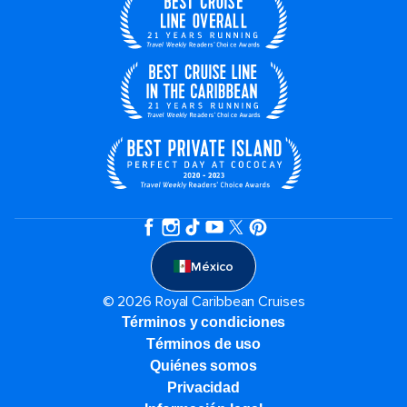
México
© 2026 Royal Caribbean Cruises
Términos y condiciones
Términos de uso
Quiénes somos
Privacidad