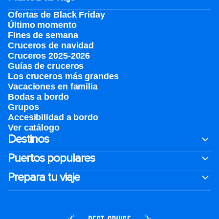
Ofertas de Black Friday
Último momento
Fines de semana
Cruceros de navidad
Cruceros 2025-2026
Guías de cruceros
Los cruceros más grandes
Vacaciones en familia
Bodas a bordo
Grupos
Accesibilidad a bordo
Ver catálogo
Destinos
Puertos populares
Prepara tu viaje