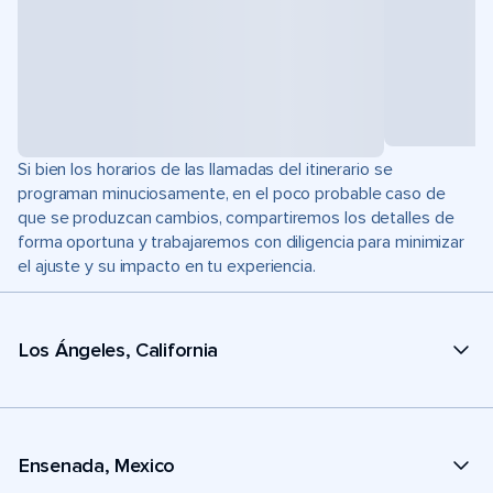
Si bien los horarios de las llamadas del itinerario se
programan minuciosamente, en el poco probable caso de
que se produzcan cambios, compartiremos los detalles de
forma oportuna y trabajaremos con diligencia para minimizar
el ajuste y su impacto en tu experiencia.
Los Ángeles, California
Ensenada, Mexico