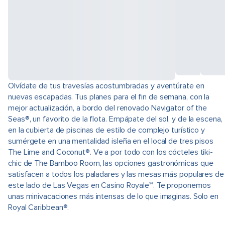
Olvídate de tus travesías acostumbradas y aventúrate en
nuevas escapadas. Tus planes para el fin de semana, con la
mejor actualización, a bordo del renovado Navigator of the
Seas®, un favorito de la flota. Empápate del sol, y de la escena,
en la cubierta de piscinas de estilo de complejo turístico y
sumérgete en una mentalidad isleña en el local de tres pisos
The Lime and Coconut®. Ve a por todo con los cócteles tiki-
chic de The Bamboo Room, las opciones gastronómicas que
satisfacen a todos los paladares y las mesas más populares de
este lado de Las Vegas en Casino Royale℠. Te proponemos
unas minivacaciones más intensas de lo que imaginas. Solo en
Royal Caribbean®.