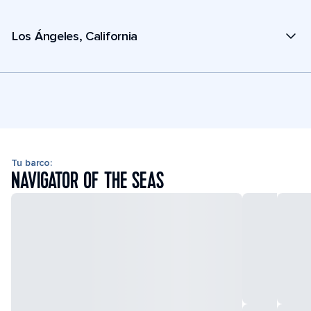
Los Ángeles, California
Tu barco:
NAVIGATOR OF THE SEAS