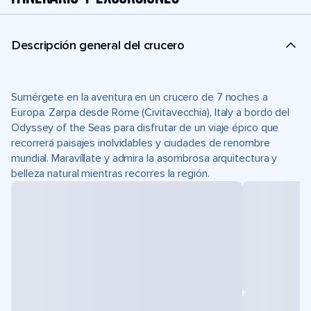
Descripción general del crucero
Sumérgete en la aventura en un crucero de 7 noches a
Europa. Zarpa desde Rome (Civitavecchia), Italy a bordo del
Odyssey of the Seas para disfrutar de un viaje épico que
recorrerá paisajes inolvidables y ciudades de renombre
mundial. Maravíllate y admira la asombrosa arquitectura y
belleza natural mientras recorres la región.