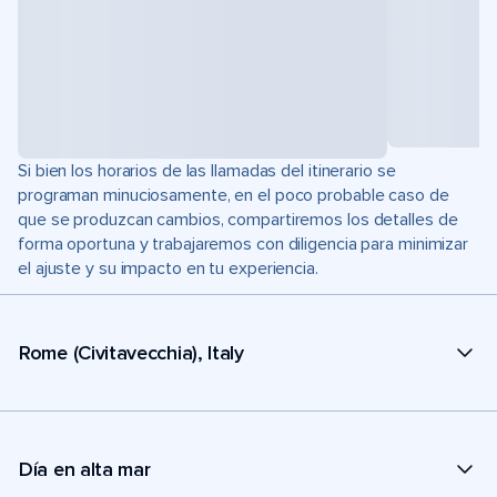
Si bien los horarios de las llamadas del itinerario se
programan minuciosamente, en el poco probable caso de
que se produzcan cambios, compartiremos los detalles de
forma oportuna y trabajaremos con diligencia para minimizar
el ajuste y su impacto en tu experiencia.
Rome (Civitavecchia), Italy
Día en alta mar