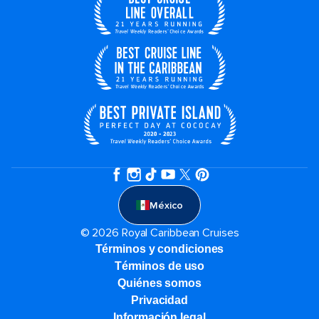
México
© 2026 Royal Caribbean Cruises
Términos y condiciones
Términos de uso
Quiénes somos
Privacidad
Información legal