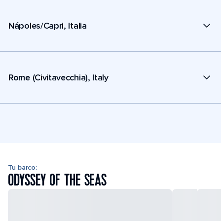
Nápoles/Capri, Italia
Rome (Civitavecchia), Italy
Tu barco:
ODYSSEY OF THE SEAS