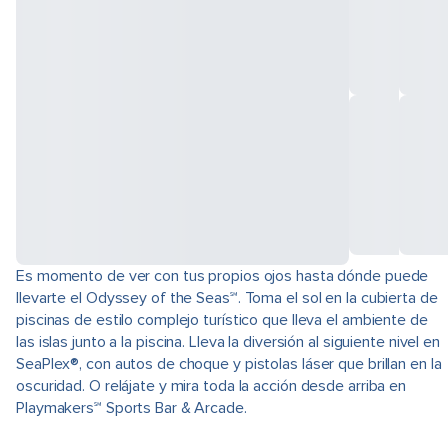
Es momento de ver con tus propios ojos hasta dónde puede
llevarte el Odyssey of the Seas℠. Toma el sol en la cubierta de
piscinas de estilo complejo turístico que lleva el ambiente de
las islas junto a la piscina. Lleva la diversión al siguiente nivel en
SeaPlex®, con autos de choque y pistolas láser que brillan en la
oscuridad. O relájate y mira toda la acción desde arriba en
Playmakers℠ Sports Bar & Arcade.