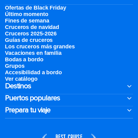
Ofertas de Black Friday
Último momento
Fines de semana
Cruceros de navidad
Cruceros 2025-2026
Guías de cruceros
Los cruceros más grandes
Vacaciones en familia
Bodas a bordo
Grupos
Accesibilidad a bordo
Ver catálogo
Destinos
Puertos populares
Prepara tu viaje