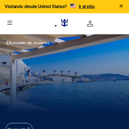
Visitando desde United States?
Ir al sitio
Buscador de cruceros