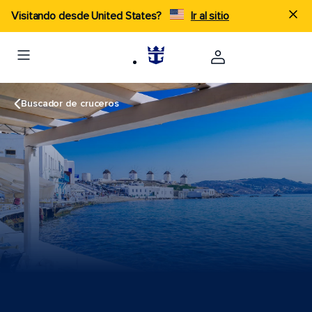
Visitando desde United States?
Ir al sitio
Buscador de cruceros