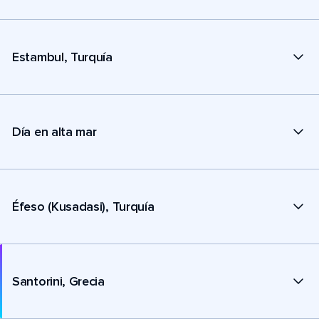
Estambul, Turquía
Día en alta mar
Éfeso (Kusadasi), Turquía
Santorini, Grecia