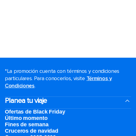
*La promoción cuenta con términos y condiciones
particulares. Para conocerlos, visite
Términos y
Condiciones
.
Planea tu viaje
Ofertas de Black Friday
Último momento
Fines de semana
Cruceros de navidad