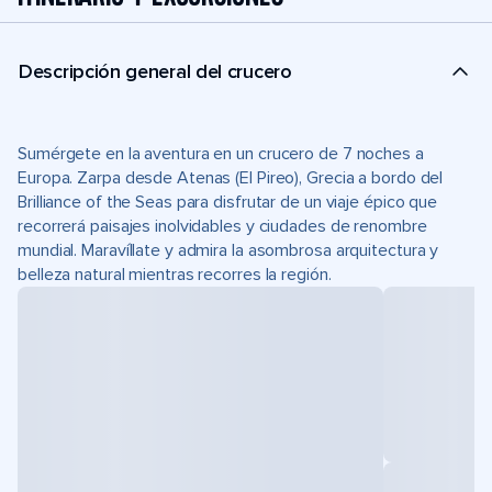
Descripción general del crucero
Sumérgete en la aventura en un crucero de 7 noches a
Europa. Zarpa desde Atenas (El Pireo), Grecia a bordo del
Brilliance of the Seas para disfrutar de un viaje épico que
recorrerá paisajes inolvidables y ciudades de renombre
mundial. Maravíllate y admira la asombrosa arquitectura y
belleza natural mientras recorres la región.