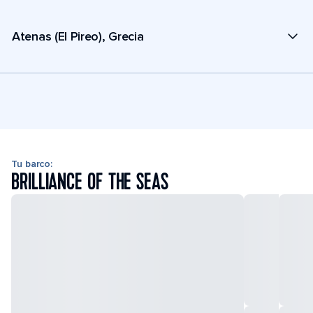
Atenas (El Pireo), Grecia
Tu barco:
BRILLIANCE OF THE SEAS