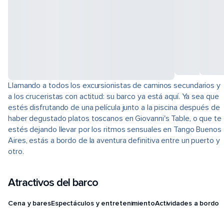
Llamando a todos los excursionistas de caminos secundarios y
a los cruceristas con actitud: su barco ya está aquí. Ya sea que
estés disfrutando de una película junto a la piscina después de
haber degustado platos toscanos en Giovanni's Table, o que te
estés dejando llevar por los ritmos sensuales en Tango Buenos
Aires, estás a bordo de la aventura definitiva entre un puerto y
otro.
Atractivos del barco
Cena y bares
Espectáculos y entretenimiento
Actividades a bordo