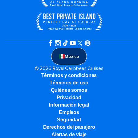
México
© 2026 Royal Caribbean Cruises
Términos y condiciones
Términos de uso
Quiénes somos
Privacidad
Información legal
Empleos
Seguridad
Derechos del pasajero
Alertas de viaje