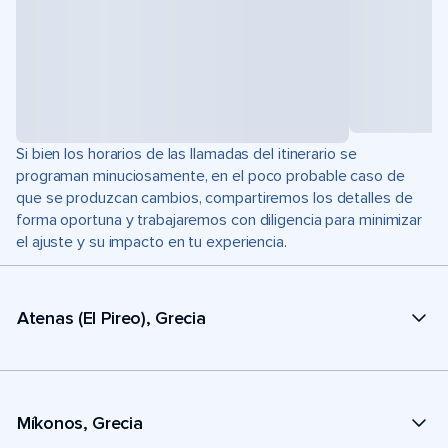
Si bien los horarios de las llamadas del itinerario se
programan minuciosamente, en el poco probable caso de
que se produzcan cambios, compartiremos los detalles de
forma oportuna y trabajaremos con diligencia para minimizar
el ajuste y su impacto en tu experiencia.
Atenas (El Pireo), Grecia
Míkonos, Grecia