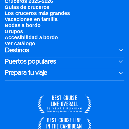
Cruceros 2025-2026
Guías de cruceros
Los cruceros más grandes
Vacaciones en familia
Bodas a bordo
Grupos
Accesibilidad a bordo
Ver catálogo
Destinos
Puertos populares
Prepara tu viaje