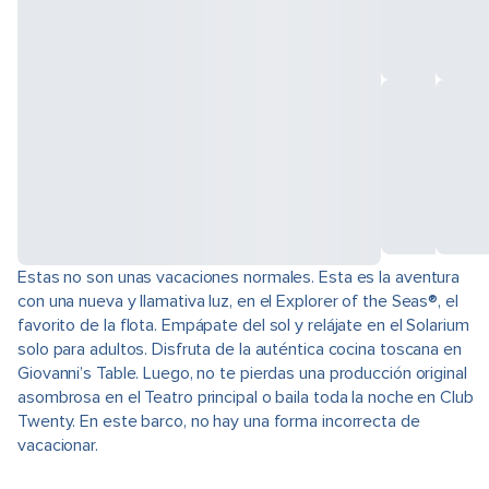
Estas no son unas vacaciones normales. Esta es la aventura
con una nueva y llamativa luz, en el Explorer of the Seas®, el
favorito de la flota. Empápate del sol y relájate en el Solarium
solo para adultos. Disfruta de la auténtica cocina toscana en
Giovanni’s Table. Luego, no te pierdas una producción original
asombrosa en el Teatro principal o baila toda la noche en Club
Twenty. En este barco, no hay una forma incorrecta de
vacacionar.