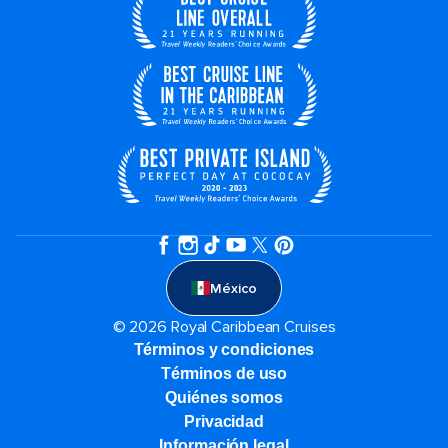
México
© 2026 Royal Caribbean Cruises
Términos y condiciones
Términos de uso
Quiénes somos
Privacidad
Información legal