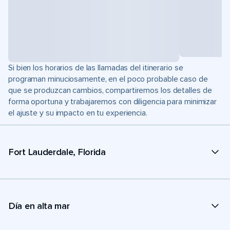
Si bien los horarios de las llamadas del itinerario se
programan minuciosamente, en el poco probable caso de
que se produzcan cambios, compartiremos los detalles de
forma oportuna y trabajaremos con diligencia para minimizar
el ajuste y su impacto en tu experiencia.
Fort Lauderdale, Florida
Día en alta mar