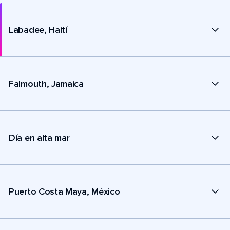
Labadee, Haití
Falmouth, Jamaica
Día en alta mar
Puerto Costa Maya, México