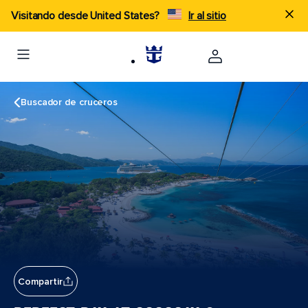
Visitando desde United States?
Ir al sitio
Buscador de cruceros
Compartir