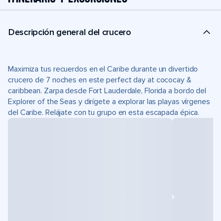
Descripción general del crucero
Maximiza tus recuerdos en el Caribe durante un divertido
crucero de 7 noches en este perfect day at cococay &
caribbean. Zarpa desde Fort Lauderdale, Florida a bordo del
Explorer of the Seas y dirígete a explorar las playas vírgenes
del Caribe. Relájate con tu grupo en esta escapada épica.