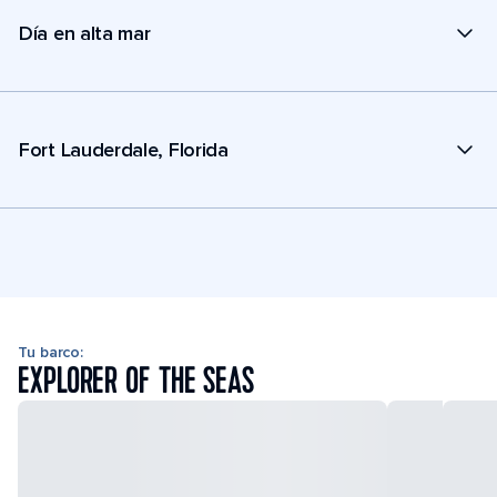
Día en alta mar
Fort Lauderdale, Florida
Tu barco:
EXPLORER OF THE SEAS