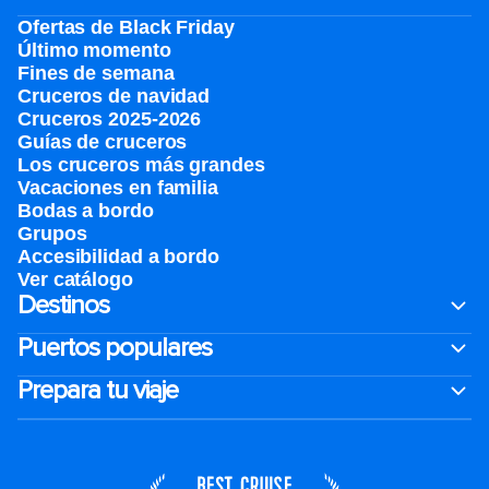
Ofertas de Black Friday
Último momento
Fines de semana
Cruceros de navidad
Cruceros 2025-2026
Guías de cruceros
Los cruceros más grandes
Vacaciones en familia
Bodas a bordo
Grupos
Accesibilidad a bordo
Ver catálogo
Destinos
Puertos populares
Prepara tu viaje