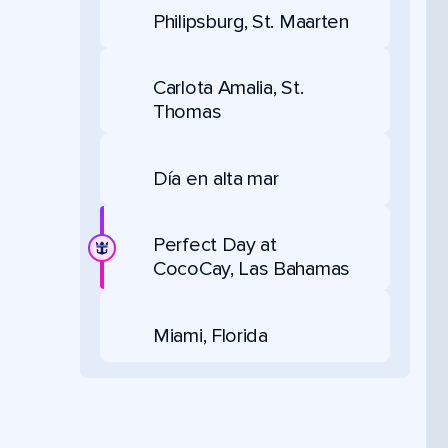
Philipsburg, St. Maarten
Carlota Amalia, St.
Thomas
Día en alta mar
Perfect Day at
CocoCay, Las Bahamas
Miami, Florida