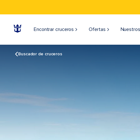
Encontrar cruceros
Ofertas
Nuestros
Buscador de cruceros