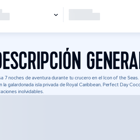
DESCRIPCIÓN GENERA
a 7 noches de aventura durante tu crucero en el Icon of the Seas
n la galardonada isla privada de Royal Caribbean, Perfect Day Coc
aciones inolvidables.