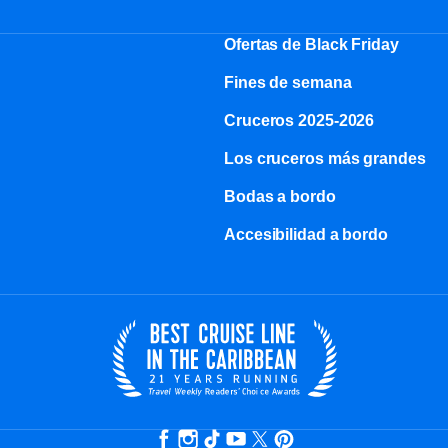
Ofertas de Black Friday
Fines de semana
Cruceros 2025-2026
Los cruceros más grandes
Bodas a bordo
Accesibilidad a bordo