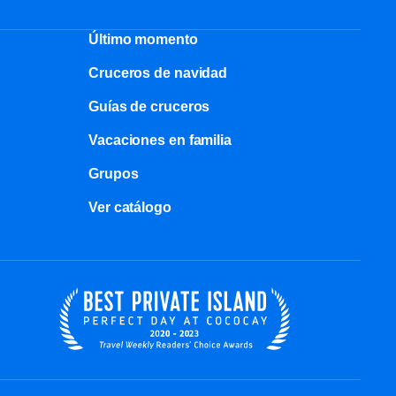
Último momento
Cruceros de navidad
Guías de cruceros
Vacaciones en familia
Grupos
Ver catálogo