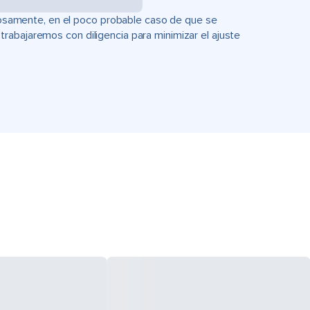
uciosamente, en el poco probable caso de que se
rabajaremos con diligencia para minimizar el ajuste