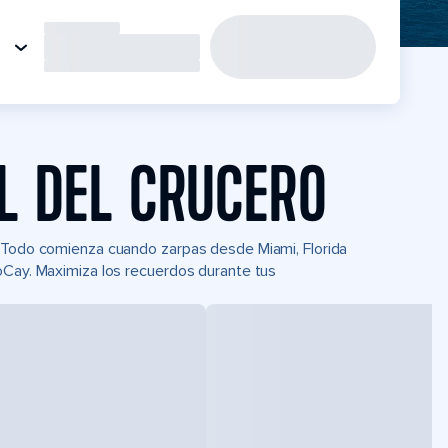
L DEL CRUCERO
. Todo comienza cuando zarpas desde Miami, Florida
oCay. Maximiza los recuerdos durante tus