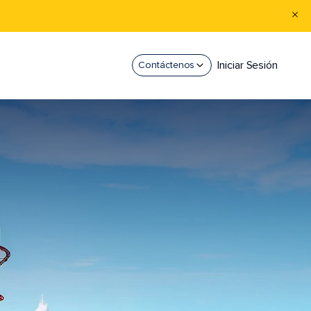
Iniciar Sesión
Contáctenos