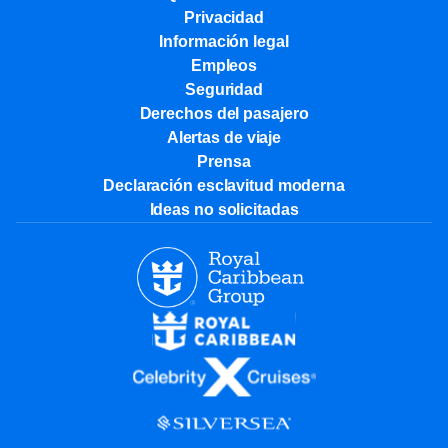
Privacidad
Información legal
Empleos
Seguridad
Derechos del pasajero
Alertas de viaje
Prensa
Declaración esclavitud moderna
Ideas no solicitadas