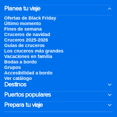
Planea tu viaje
Ofertas de Black Friday
Último momento
Fines de semana
Cruceros de navidad
Cruceros 2025-2026
Guías de cruceros
Los cruceros más grandes
Vacaciones en familia
Bodas a bordo
Grupos
Accesibilidad a bordo
Ver catálogo
Destinos
Puertos populares
Prepara tu viaje