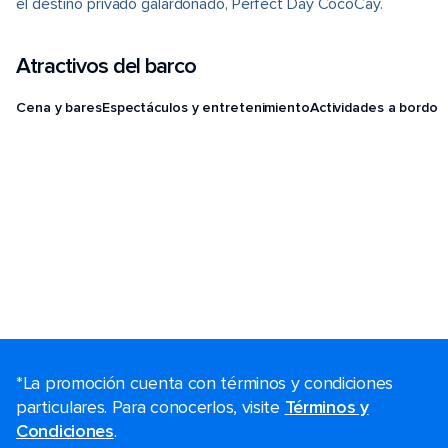
el destino privado galardonado, Perfect Day CocoCay.
Atractivos del barco
Cena y bares
Espectáculos y entretenimiento
Actividades a bordo
*La promoción cuenta con términos y condiciones
particulares. Para conocerlos, visite
Términos y
Condiciones
.