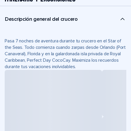
Descripción general del crucero
Pasa 7 noches de aventura durante tu crucero en el Star of
the Seas. Todo comienza cuando zarpas desde Orlando (Port
Canaveral), Florida y en la galardonada isla privada de Royal
Caribbean, Perfect Day CocoCay. Maximiza los recuerdos
durante tus vacaciones inolvidables.