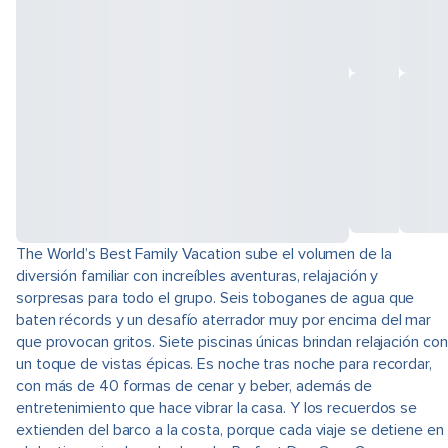
The World’s Best Family Vacation sube el volumen de la
diversión familiar con increíbles aventuras, relajación y
sorpresas para todo el grupo. Seis toboganes de agua que
baten récords y un desafío aterrador muy por encima del mar
que provocan gritos. Siete piscinas únicas brindan relajación con
un toque de vistas épicas. Es noche tras noche para recordar,
con más de 40 formas de cenar y beber, además de
entretenimiento que hace vibrar la casa. Y los recuerdos se
extienden del barco a la costa, porque cada viaje se detiene en