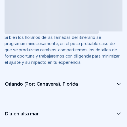
Si bien los horarios de las llamadas del itinerario se
programan minuciosamente, en el poco probable caso de
que se produzcan cambios, compartiremos los detalles de
forma oportuna y trabajaremos con diligencia para minimizar
el ajuste y su impacto en tu experiencia.
Orlando (Port Canaveral), Florida
Día en alta mar