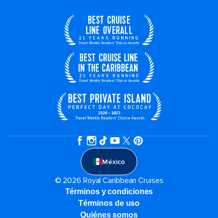
México
© 2026 Royal Caribbean Cruises
Términos y condiciones
Términos de uso
Quiénes somos