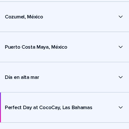
Cozumel, México
Puerto Costa Maya, México
Día en alta mar
Perfect Day at CocoCay, Las Bahamas