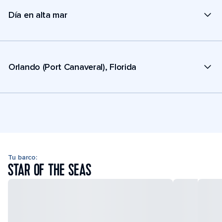
Día en alta mar
Orlando (Port Canaveral), Florida
Tu barco:
STAR OF THE SEAS