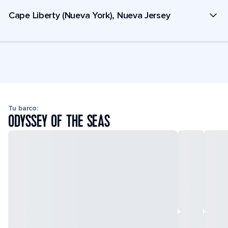
Cape Liberty (Nueva York), Nueva Jersey
Tu barco:
ODYSSEY OF THE SEAS