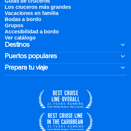
Guías de cruceros
Los cruceros más grandes
Vacaciones en familia
Bodas a bordo
Grupos
Accesibilidad a bordo
Ver catálogo
Destinos
Puertos populares
Prepara tu viaje