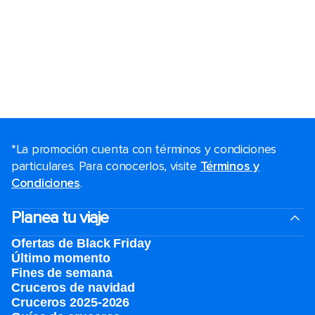
*La promoción cuenta con términos y condiciones
particulares. Para conocerlos, visite
Términos y
Condiciones
.
Planea tu viaje
Ofertas de Black Friday
Último momento
Fines de semana
Cruceros de navidad
Cruceros 2025-2026