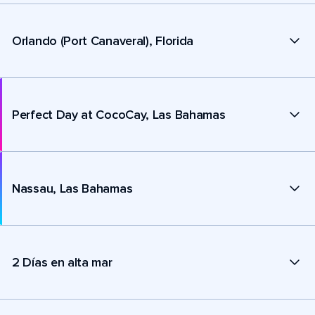
Orlando (Port Canaveral), Florida
Perfect Day at CocoCay, Las Bahamas
Nassau, Las Bahamas
2 Días en alta mar