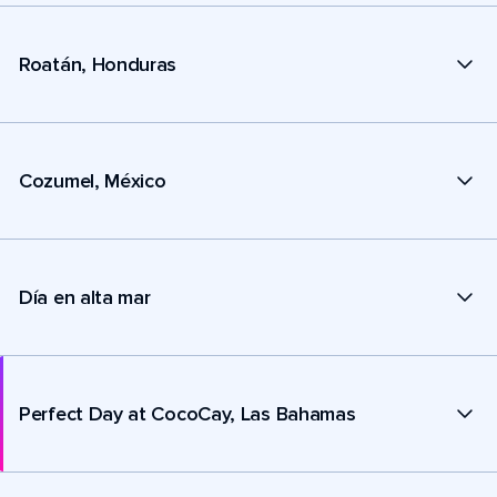
Roatán, Honduras
Cozumel, México
Día en alta mar
Perfect Day at CocoCay, Las Bahamas