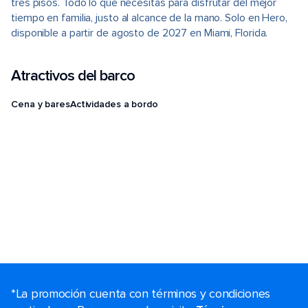
tres pisos. Todo lo que necesitas para disfrutar del mejor
tiempo en familia, justo al alcance de la mano. Solo en Hero,
disponible a partir de agosto de 2027 en Miami, Florida.
Atractivos del barco
Cena y bares
Actividades a bordo
*La promoción cuenta con términos y condiciones