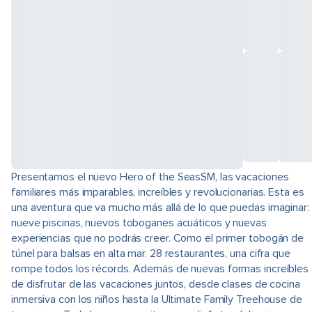
Presentamos el nuevo Hero of the SeasSM, las vacaciones
familiares más imparables, increíbles y revolucionarias. Esta es
una aventura que va mucho más allá de lo que puedas imaginar:
nueve piscinas, nuevos toboganes acuáticos y nuevas
experiencias que no podrás creer. Como el primer tobogán de
túnel para balsas en alta mar. 28 restaurantes, una cifra que
rompe todos los récords. Además de nuevas formas increíbles
de disfrutar de las vacaciones juntos, desde clases de cocina
inmersiva con los niños hasta la Ultimate Family Treehouse de