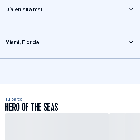
Día en alta mar
Miami, Florida
Tu barco:
HERO OF THE SEAS