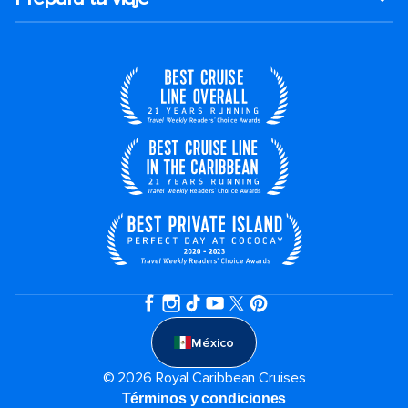
México
© 2026 Royal Caribbean Cruises
Términos y condiciones