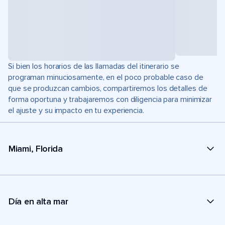
Si bien los horarios de las llamadas del itinerario se
programan minuciosamente, en el poco probable caso de
que se produzcan cambios, compartiremos los detalles de
forma oportuna y trabajaremos con diligencia para minimizar
el ajuste y su impacto en tu experiencia.
Miami, Florida
Día en alta mar