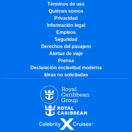
Términos de uso
Quiénes somos
Privacidad
Información legal
Empleos
Seguridad
Derechos del pasajero
Alertas de viaje
Prensa
Declaración esclavitud moderna
Ideas no solicitadas