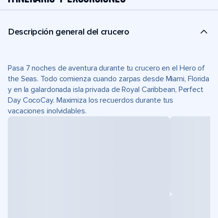
Descripción general del crucero
Pasa 7 noches de aventura durante tu crucero en el Hero of
the Seas. Todo comienza cuando zarpas desde Miami, Florida
y en la galardonada isla privada de Royal Caribbean, Perfect
Day CocoCay. Maximiza los recuerdos durante tus
vacaciones inolvidables.