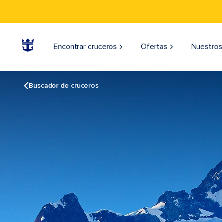
Encontrar cruceros
Ofertas
Nuestros
Buscador de cruceros