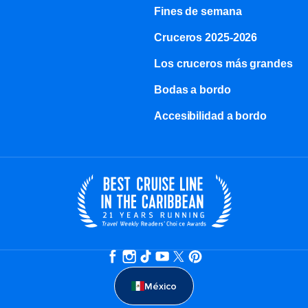
Fines de semana
Cruceros 2025-2026
Los cruceros más grandes
Bodas a bordo
Accesibilidad a bordo
México