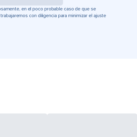
uciosamente, en el poco probable caso de que se
rabajaremos con diligencia para minimizar el ajuste