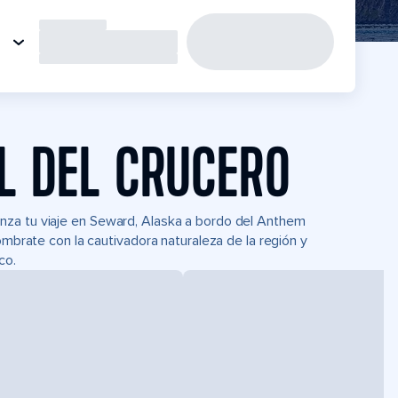
L DEL CRUCERO
nza tu viaje en Seward, Alaska a bordo del Anthem
ómbrate con la cautivadora naturaleza de la región y
co.