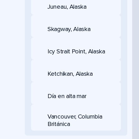
Juneau, Alaska
Skagway, Alaska
Icy Strait Point, Alaska
Ketchikan, Alaska
Día en alta mar
Vancouver, Columbia
Británica