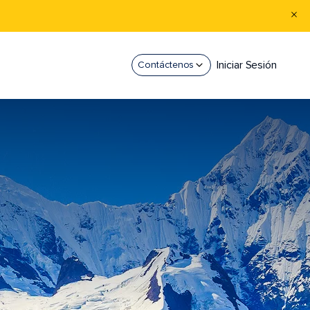
Iniciar Sesión
Contáctenos