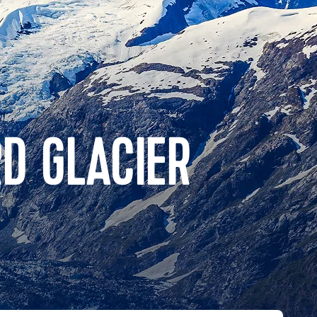
D GLACIER