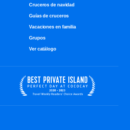
Cruceros de navidad
Guías de cruceros
Vacaciones en familia
Grupos
Ver catálogo