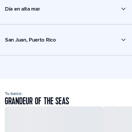
Día en alta mar
San Juan, Puerto Rico
Tu barco:
GRANDEUR OF THE SEAS