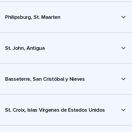
Philipsburg, St. Maarten
St. John, Antigua
Basseterre, San Cristóbal y Nieves
St. Croix, Islas Vírgenes de Estados Unidos