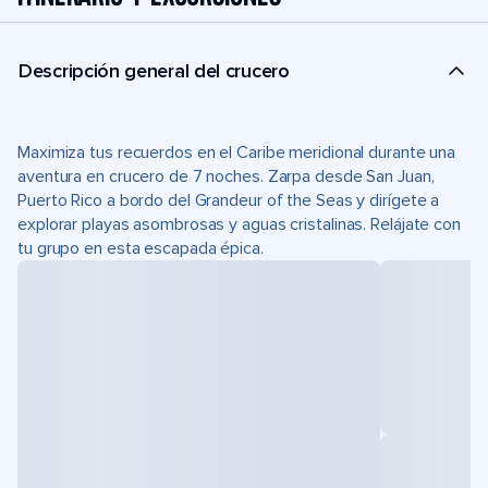
Descripción general del crucero
Maximiza tus recuerdos en el Caribe meridional durante una
aventura en crucero de 7 noches. Zarpa desde San Juan,
Puerto Rico a bordo del Grandeur of the Seas y dirígete a
explorar playas asombrosas y aguas cristalinas. Relájate con
tu grupo en esta escapada épica.