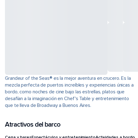
Grandeur of the Seas® es la mejor aventura en crucero. Es la
mezcla perfecta de puertos increíbles y experiencias únicas a
bordo, como noches de cine bajo las estrellas, platos que
desafían a la imaginación en Chef's Table y entretenimiento
que te lleva de Broadway a Buenos Aires.
Atractivos del barco
Cena y bares
Espectáculos y entretenimiento
Actividades a bordo