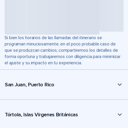
Si bien los horarios de las llamadas del itinerario se
programan minuciosamente, en el poco probable caso de
que se produzcan cambios, compartiremos los detalles de
forma oportuna y trabajaremos con diligencia para minimizar
el ajuste y su impacto en tu experiencia.
San Juan, Puerto Rico
Tórtola, Islas Vírgenes Británicas