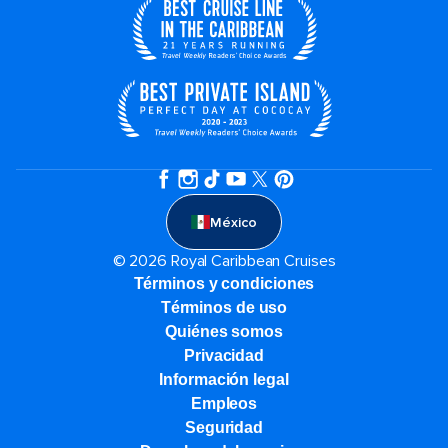
México
© 2026 Royal Caribbean Cruises
Términos y condiciones
Términos de uso
Quiénes somos
Privacidad
Información legal
Empleos
Seguridad