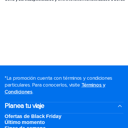
*La promoción cuenta con términos y condiciones
particulares. Para conocerlos, visite
Términos y
Condiciones
.
Planea tu viaje
Ofertas de Black Friday
Último momento