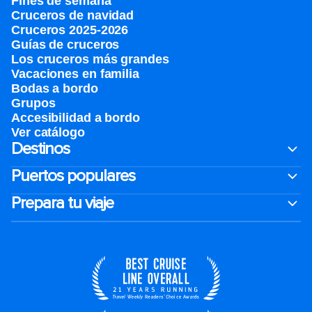
Fines de semana
Cruceros de navidad
Cruceros 2025-2026
Guías de cruceros
Los cruceros más grandes
Vacaciones en familia
Bodas a bordo
Grupos
Accesibilidad a bordo
Ver catálogo
Destinos
Puertos populares
Prepara tu viaje