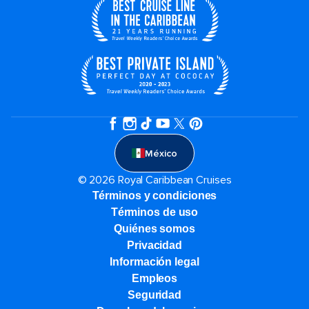
México
© 2026 Royal Caribbean Cruises
Términos y condiciones
Términos de uso
Quiénes somos
Privacidad
Información legal
Empleos
Seguridad