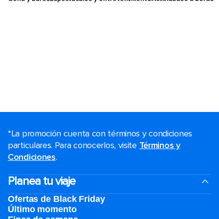
*La promoción cuenta con términos y condiciones
particulares. Para conocerlos, visite
Términos y
Condiciones
.
Planea tu viaje
Ofertas de Black Friday
Último momento