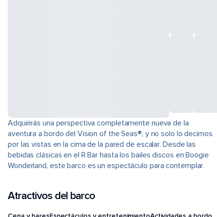
Adquirirás una perspectiva completamente nueva de la
aventura a bordo del Vision of the Seas®, y no solo lo decimos
por las vistas en la cima de la pared de escalar. Desde las
bebidas clásicas en el R Bar hasta los bailes discos en Boogie
Wonderland, este barco es un espectáculo para contemplar.
Atractivos del barco
Cena y bares
Espectáculos y entretenimiento
Actividades a bordo