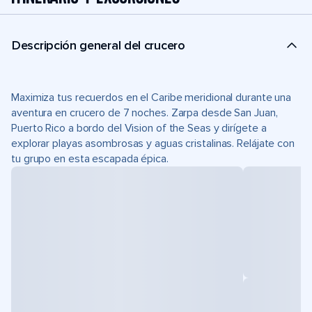
Descripción general del crucero
Maximiza tus recuerdos en el Caribe meridional durante una
aventura en crucero de 7 noches. Zarpa desde San Juan,
Puerto Rico a bordo del Vision of the Seas y dirígete a
explorar playas asombrosas y aguas cristalinas. Relájate con
tu grupo en esta escapada épica.