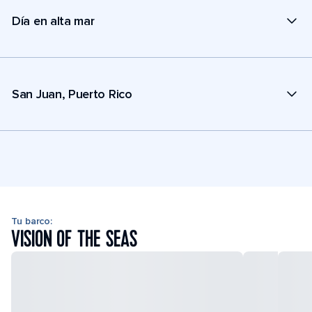
Día en alta mar
San Juan, Puerto Rico
Tu barco:
VISION OF THE SEAS