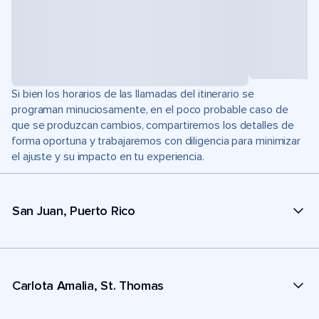
Si bien los horarios de las llamadas del itinerario se
programan minuciosamente, en el poco probable caso de
que se produzcan cambios, compartiremos los detalles de
forma oportuna y trabajaremos con diligencia para minimizar
el ajuste y su impacto en tu experiencia.
San Juan, Puerto Rico
Carlota Amalia, St. Thomas