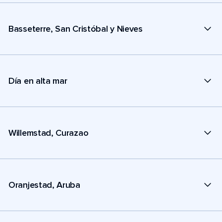
Basseterre, San Cristóbal y Nieves
Día en alta mar
Willemstad, Curazao
Oranjestad, Aruba