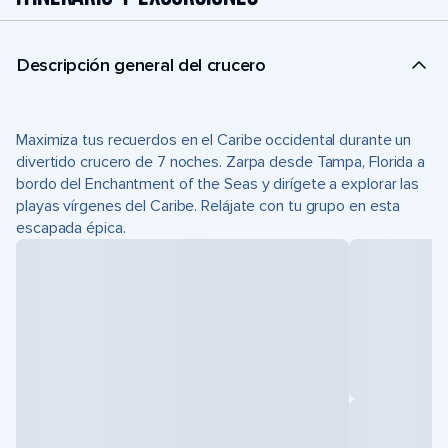
Descripción general del crucero
Maximiza tus recuerdos en el Caribe occidental durante un
divertido crucero de 7 noches. Zarpa desde Tampa, Florida a
bordo del Enchantment of the Seas y dirígete a explorar las
playas vírgenes del Caribe. Relájate con tu grupo en esta
escapada épica.