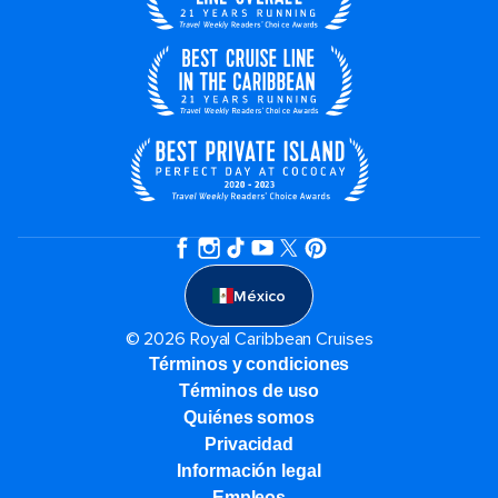
México
© 2026 Royal Caribbean Cruises
Términos y condiciones
Términos de uso
Quiénes somos
Privacidad
Información legal
Empleos