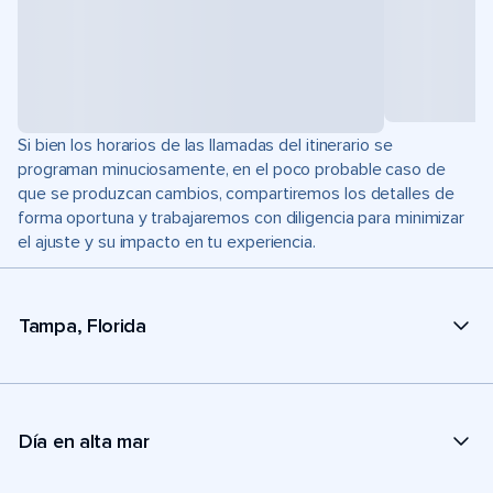
Si bien los horarios de las llamadas del itinerario se
programan minuciosamente, en el poco probable caso de
que se produzcan cambios, compartiremos los detalles de
forma oportuna y trabajaremos con diligencia para minimizar
el ajuste y su impacto en tu experiencia.
Tampa, Florida
Día en alta mar