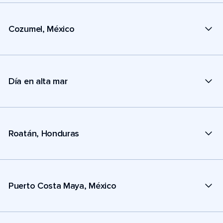
Cozumel, México
Día en alta mar
Roatán, Honduras
Puerto Costa Maya, México