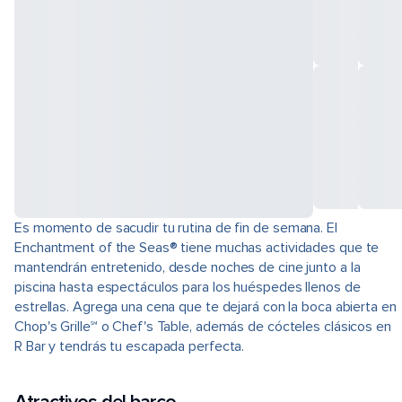
Es momento de sacudir tu rutina de fin de semana. El
Enchantment of the Seas® tiene muchas actividades que te
mantendrán entretenido, desde noches de cine junto a la
piscina hasta espectáculos para los huéspedes llenos de
estrellas. Agrega una cena que te dejará con la boca abierta en
Chop's Grille℠ o Chef's Table, además de cócteles clásicos en
R Bar y tendrás tu escapada perfecta.