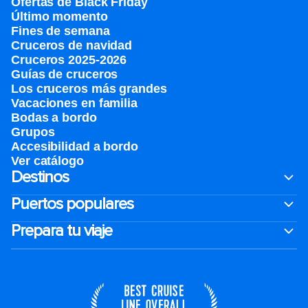
Ofertas de Black Friday
Último momento
Fines de semana
Cruceros de navidad
Cruceros 2025-2026
Guías de cruceros
Los cruceros más grandes
Vacaciones en familia
Bodas a bordo
Grupos
Accesibilidad a bordo
Ver catálogo
Destinos
Puertos populares
Prepara tu viaje