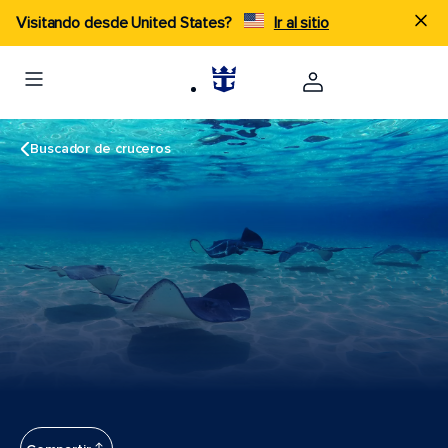
Visitando desde United States?
Ir al sitio
Buscador de cruceros