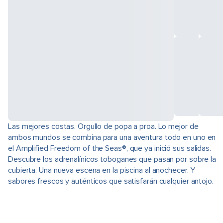
Las mejores costas. Orgullo de popa a proa. Lo mejor de
ambos mundos se combina para una aventura todo en uno en
el Amplified Freedom of the Seas®, que ya inició sus salidas.
Descubre los adrenalínicos toboganes que pasan por sobre la
cubierta. Una nueva escena en la piscina al anochecer. Y
sabores frescos y auténticos que satisfarán cualquier antojo.