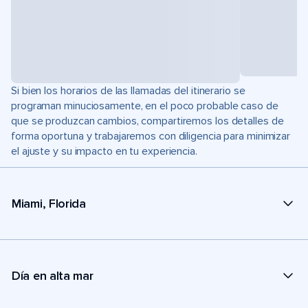
Si bien los horarios de las llamadas del itinerario se
programan minuciosamente, en el poco probable caso de
que se produzcan cambios, compartiremos los detalles de
forma oportuna y trabajaremos con diligencia para minimizar
el ajuste y su impacto en tu experiencia.
Miami, Florida
Día en alta mar