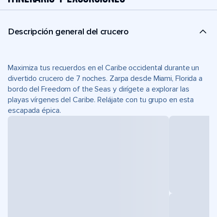
Descripción general del crucero
Maximiza tus recuerdos en el Caribe occidental durante un
divertido crucero de 7 noches. Zarpa desde Miami, Florida a
bordo del Freedom of the Seas y dirígete a explorar las
playas vírgenes del Caribe. Relájate con tu grupo en esta
escapada épica.