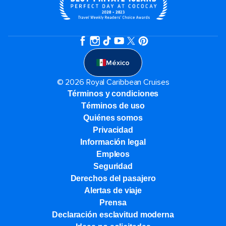
México
© 2026 Royal Caribbean Cruises
Términos y condiciones
Términos de uso
Quiénes somos
Privacidad
Información legal
Empleos
Seguridad
Derechos del pasajero
Alertas de viaje
Prensa
Declaración esclavitud moderna