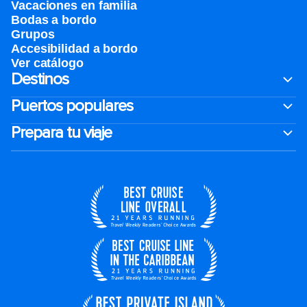
Vacaciones en familia
Bodas a bordo
Grupos
Accesibilidad a bordo
Ver catálogo
Destinos
Puertos populares
Prepara tu viaje