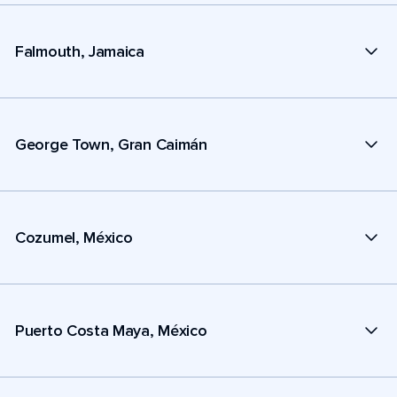
Falmouth, Jamaica
George Town, Gran Caimán
Cozumel, México
Puerto Costa Maya, México