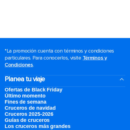
*La promoción cuenta con términos y condiciones
particulares. Para conocerlos, visite
Términos y
Condiciones
.
Planea tu viaje
Ofertas de Black Friday
Último momento
Fines de semana
Cruceros de navidad
Cruceros 2025-2026
Guías de cruceros
Los cruceros más grandes