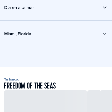
Día en alta mar
Miami, Florida
Tu barco:
FREEDOM OF THE SEAS