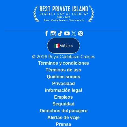
México
© 2026 Royal Caribbean Cruises
Términos y condiciones
Términos de uso
Quiénes somos
Privacidad
Información legal
Empleos
Seguridad
Derechos del pasajero
Alertas de viaje
Prensa