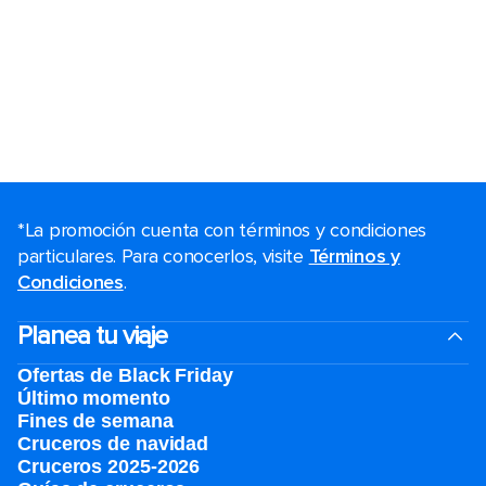
*La promoción cuenta con términos y condiciones
particulares. Para conocerlos, visite
Términos y
Condiciones
.
Planea tu viaje
Ofertas de Black Friday
Último momento
Fines de semana
Cruceros de navidad
Cruceros 2025-2026