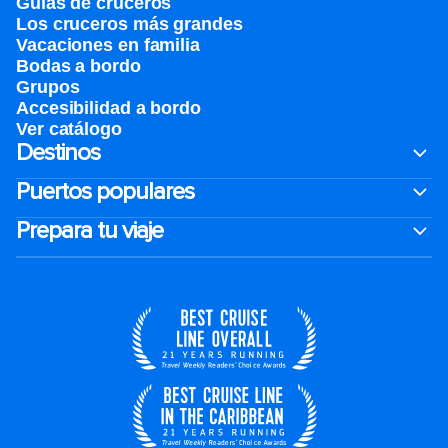
Guías de cruceros
Los cruceros más grandes
Vacaciones en familia
Bodas a bordo
Grupos
Accesibilidad a bordo
Ver catálogo
Destinos
Puertos populares
Prepara tu viaje