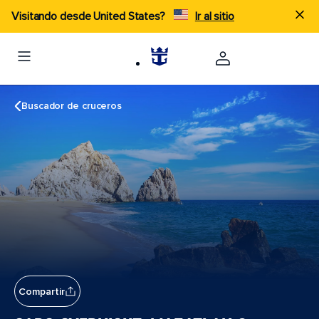
Visitando desde United States?
Ir al sitio
Buscador de cruceros
Compartir