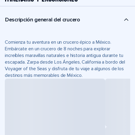
Descripción general del crucero
Comienza tu aventura en un crucero épico a México.
Embárcate en un crucero de 8 noches para explorar
increíbles maravillas naturales e historia antigua durante tu
escapada. Zarpa desde Los Ángeles, California a bordo del
Voyager of the Seas y disfruta de tu viaje a algunos de los
destinos más memorables de México.