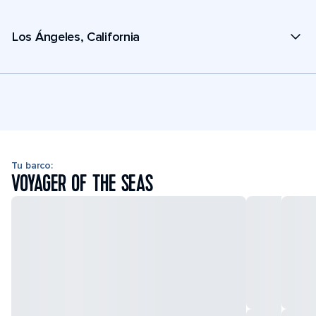
Los Ángeles, California
Tu barco:
VOYAGER OF THE SEAS