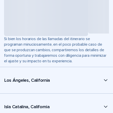
Si bien los horarios de las llamadas del itinerario se
programan minuciosamente, en el poco probable caso de
que se produzcan cambios, compartiremos los detalles de
forma oportuna y trabajaremos con diligencia para minimizar
el ajuste y su impacto en tu experiencia.
Los Ángeles, California
Isla Catalina, California