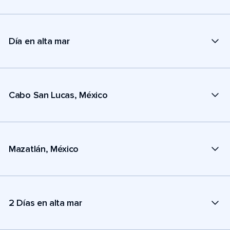
Día en alta mar
Cabo San Lucas, México
Mazatlán, México
2 Días en alta mar