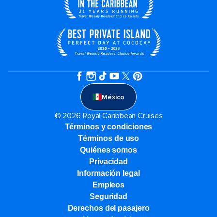
México
© 2026 Royal Caribbean Cruises
Términos y condiciones
Términos de uso
Quiénes somos
Privacidad
Información legal
Empleos
Seguridad
Derechos del pasajero