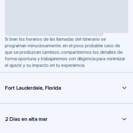
Si bien los horarios de las llamadas del itinerario se
programan minuciosamente, en el poco probable caso de
que se produzcan cambios, compartiremos los detalles de
forma oportuna y trabajaremos con diligencia para minimizar
el ajuste y su impacto en tu experiencia.
Fort Lauderdale, Florida
2 Días en alta mar