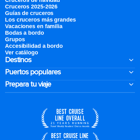
Cruceros de navidad
Cruceros 2025-2026
Guías de cruceros
Los cruceros más grandes
Vacaciones en familia
Bodas a bordo
Grupos
Accesibilidad a bordo
Ver catálogo
Destinos
Puertos populares
Prepara tu viaje