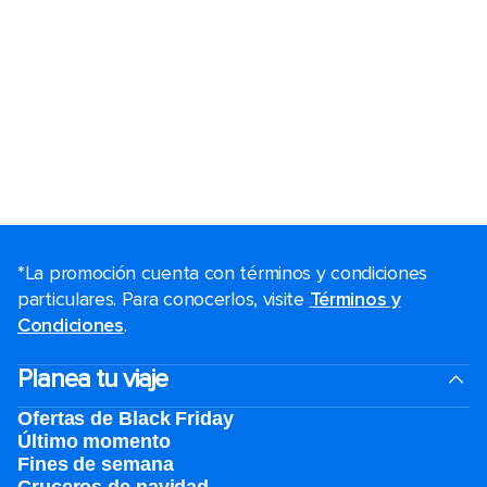
*La promoción cuenta con términos y condiciones
particulares. Para conocerlos, visite
Términos y
Condiciones
.
Planea tu viaje
Ofertas de Black Friday
Último momento
Fines de semana