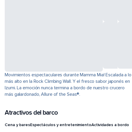
Movimientos espectaculares durante Mamma Mia! Escalada a lo
más alto en la Rock Climbing Wall. Y el fresco sabor japonés en
Izumi. La emoción nunca termina a bordo de nuestro crucero
más galardonado, Allure of the Seas®.
Atractivos del barco
Cena y bares
Espectáculos y entretenimiento
Actividades a bordo