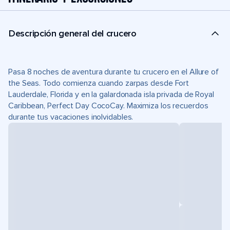
Descripción general del crucero
Pasa 8 noches de aventura durante tu crucero en el Allure of
the Seas. Todo comienza cuando zarpas desde Fort
Lauderdale, Florida y en la galardonada isla privada de Royal
Caribbean, Perfect Day CocoCay. Maximiza los recuerdos
durante tus vacaciones inolvidables.