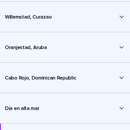
Willemstad, Curazao
Oranjestad, Aruba
Cabo Rojo, Dominican Republic
Día en alta mar