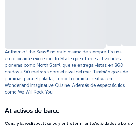
Anthem of the Seas® no es lo mismo de siempre. Es una
emocionante excursión Tri-State que ofrece actividades
pioneras como North Star®, que te entrega vistas en 360
grados a 90 metros sobre el nivel del mar. También goza de
primicias para el paladar, como la comida creativa en
Wonderland Imaginative Cuisine. Además de espectáculos
como We Will Rock You.
Atractivos del barco
Cena y bares
Espectáculos y entretenimiento
Actividades a bordo