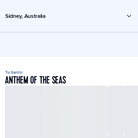
Sídney, Australia
Tu barco:
ANTHEM OF THE SEAS