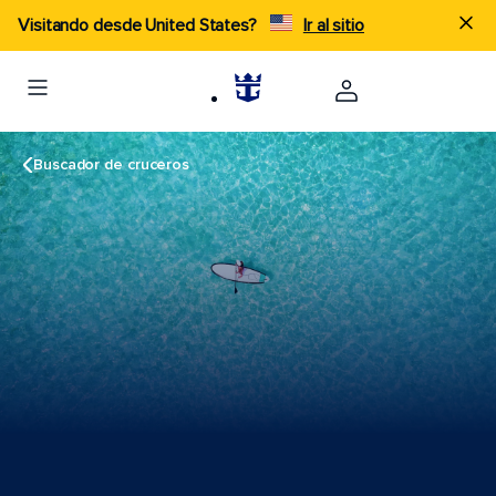
Visitando desde United States?
Ir al sitio
Buscador de cruceros