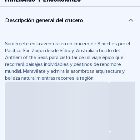
Descripción general del crucero
Sumérgete en la aventura en un crucero de 8 noches por el
Pacífico Sur. Zarpa desde Sídney, Australia a bordo del
Anthem of the Seas para disfrutar de un viaje épico que
recorrerá paisajes inolvidables y destinos de renombre
mundial. Maravíllate y admira la asombrosa arquitectura y
belleza natural mientras recorres la región.