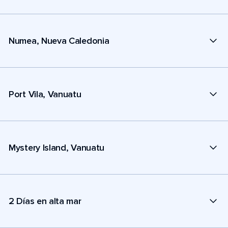
Numea, Nueva Caledonia
Port Vila, Vanuatu
Mystery Island, Vanuatu
2 Días en alta mar