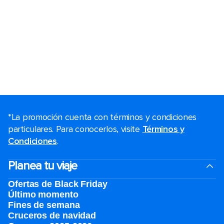
*La promoción cuenta con términos y condiciones
particulares. Para conocerlos, visite
Términos y
Condiciones
.
Planea tu viaje
Ofertas de Black Friday
Último momento
Fines de semana
Cruceros de navidad