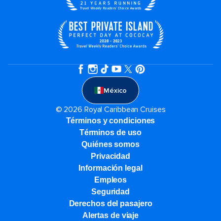
México
© 2026 Royal Caribbean Cruises
Términos y condiciones
Términos de uso
Quiénes somos
Privacidad
Información legal
Empleos
Seguridad
Derechos del pasajero
Alertas de viaje