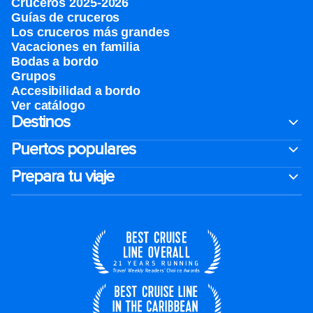
Cruceros 2025-2026
Guías de cruceros
Los cruceros más grandes
Vacaciones en familia
Bodas a bordo
Grupos
Accesibilidad a bordo
Ver catálogo
Destinos
Puertos populares
Prepara tu viaje