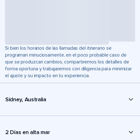
Si bien los horarios de las llamadas del itinerario se
programan minuciosamente, en el poco probable caso de
que se produzcan cambios, compartiremos los detalles de
forma oportuna y trabajaremos con diligencia para minimizar
el ajuste y su impacto en tu experiencia.
Sídney, Australia
2 Días en alta mar