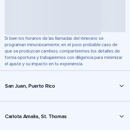
Si bien los horarios de las llamadas del itinerario se
programan minuciosamente, en el poco probable caso de
que se produzcan cambios, compartiremos los detalles de
forma oportuna y trabajaremos con diligencia para minimizar
el ajuste y su impacto en tu experiencia.
San Juan, Puerto Rico
Carlota Amalia, St. Thomas