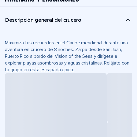
Descripción general del crucero
Maximiza tus recuerdos en el Caribe meridional durante una
aventura en crucero de 8 noches. Zarpa desde San Juan,
Puerto Rico a bordo del Vision of the Seas y dirígete a
explorar playas asombrosas y aguas cristalinas. Relájate con
tu grupo en esta escapada épica.