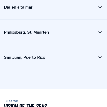
Día en alta mar
Philipsburg, St. Maarten
San Juan, Puerto Rico
Tu barco: