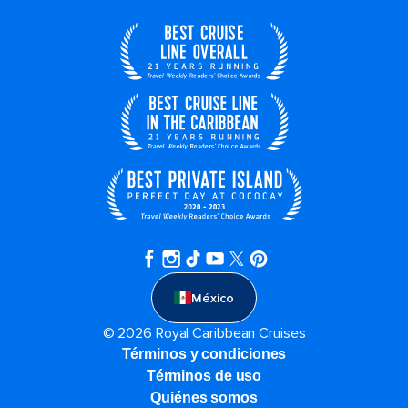
México
© 2026 Royal Caribbean Cruises
Términos y condiciones
Términos de uso
Quiénes somos