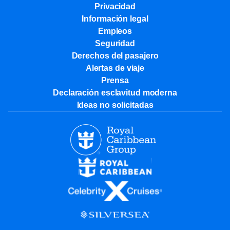
Privacidad
Información legal
Empleos
Seguridad
Derechos del pasajero
Alertas de viaje
Prensa
Declaración esclavitud moderna
Ideas no solicitadas