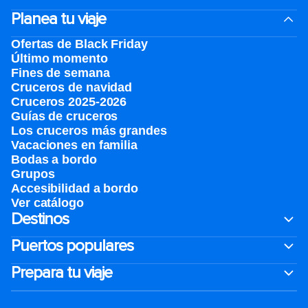
Planea tu viaje
Ofertas de Black Friday
Último momento
Fines de semana
Cruceros de navidad
Cruceros 2025-2026
Guías de cruceros
Los cruceros más grandes
Vacaciones en familia
Bodas a bordo
Grupos
Accesibilidad a bordo
Ver catálogo
Destinos
Puertos populares
Prepara tu viaje