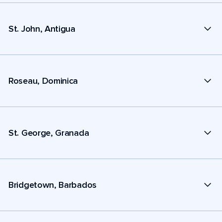
St. John, Antigua
Roseau, Dominica
St. George, Granada
Bridgetown, Barbados