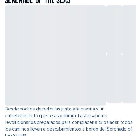
SERENADE OF THE SEAS
Desde noches de películas junto a la piscina y un
entretenimiento que te asombrará, hasta sabores
revolucionarios preparados para complacer a tu paladar, todos
los caminos llevan a descubrimientos a bordo del Serenade of
the Seas®.