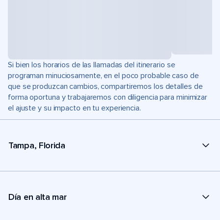
Si bien los horarios de las llamadas del itinerario se
programan minuciosamente, en el poco probable caso de
que se produzcan cambios, compartiremos los detalles de
forma oportuna y trabajaremos con diligencia para minimizar
el ajuste y su impacto en tu experiencia.
Tampa, Florida
Día en alta mar