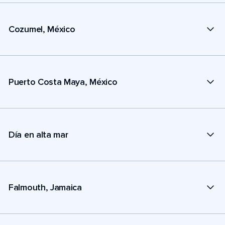
Cozumel, México
Puerto Costa Maya, México
Día en alta mar
Falmouth, Jamaica