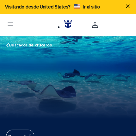
Visitando desde United States?
Ir al sitio
Buscador de cruceros