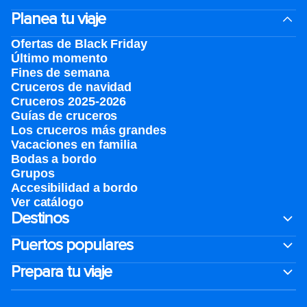
Planea tu viaje
Ofertas de Black Friday
Último momento
Fines de semana
Cruceros de navidad
Cruceros 2025-2026
Guías de cruceros
Los cruceros más grandes
Vacaciones en familia
Bodas a bordo
Grupos
Accesibilidad a bordo
Ver catálogo
Destinos
Puertos populares
Prepara tu viaje