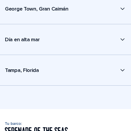
George Town, Gran Caimán
Día en alta mar
Tampa, Florida
Tu barco: