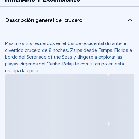
Descripción general del crucero
Maximiza tus recuerdos en el Caribe occidental durante un
divertido crucero de 8 noches. Zarpa desde Tampa, Florida a
bordo del Serenade of the Seas y dirígete a explorar las
playas vírgenes del Caribe. Relájate con tu grupo en esta
escapada épica.