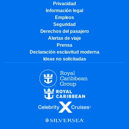
Privacidad
Información legal
Empleos
Seguridad
Derechos del pasajero
Alertas de viaje
Prensa
Declaración esclavitud moderna
Ideas no solicitadas