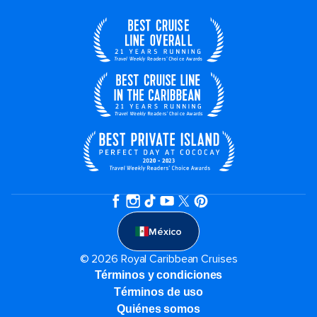
México
© 2026 Royal Caribbean Cruises
Términos y condiciones
Términos de uso
Quiénes somos