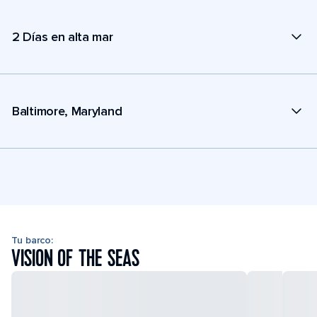
2 Días en alta mar
Baltimore, Maryland
Tu barco:
VISION OF THE SEAS