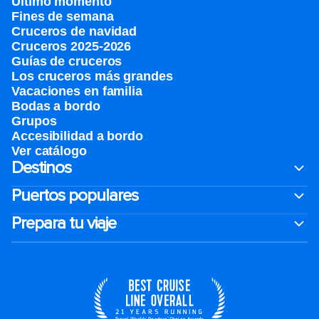
Último momento
Fines de semana
Cruceros de navidad
Cruceros 2025-2026
Guías de cruceros
Los cruceros más grandes
Vacaciones en familia
Bodas a bordo
Grupos
Accesibilidad a bordo
Ver catálogo
Destinos
Puertos populares
Prepara tu viaje