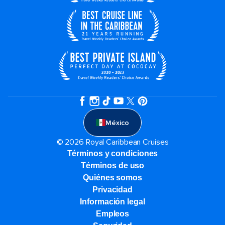
México
© 2026 Royal Caribbean Cruises
Términos y condiciones
Términos de uso
Quiénes somos
Privacidad
Información legal
Empleos