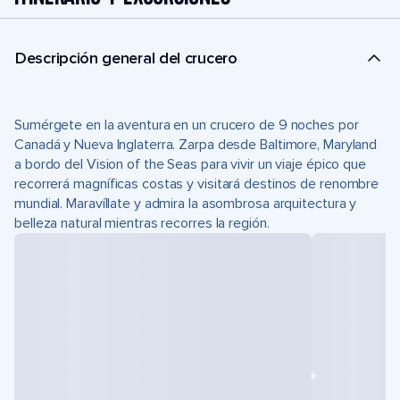
Descripción general del crucero
Sumérgete en la aventura en un crucero de 9 noches por
Canadá y Nueva Inglaterra. Zarpa desde Baltimore, Maryland
a bordo del Vision of the Seas para vivir un viaje épico que
recorrerá magníficas costas y visitará destinos de renombre
mundial. Maravíllate y admira la asombrosa arquitectura y
belleza natural mientras recorres la región.