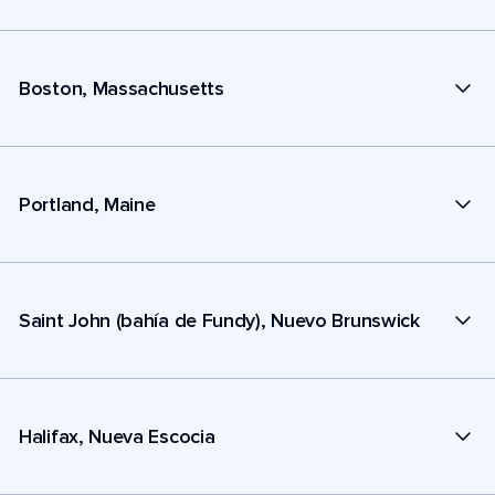
Boston, Massachusetts
Portland, Maine
Saint John (bahía de Fundy), Nuevo Brunswick
Halifax, Nueva Escocia