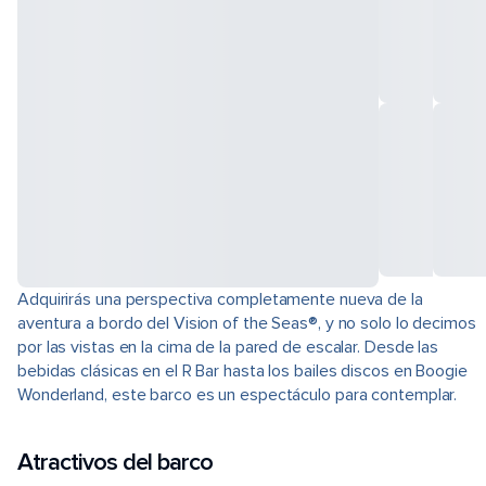
Adquirirás una perspectiva completamente nueva de la
aventura a bordo del Vision of the Seas®, y no solo lo decimos
por las vistas en la cima de la pared de escalar. Desde las
bebidas clásicas en el R Bar hasta los bailes discos en Boogie
Wonderland, este barco es un espectáculo para contemplar.
Atractivos del barco