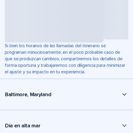
Si bien los horarios de las llamadas del itinerario se
programan minuciosamente, en el poco probable caso de
que se produzcan cambios, compartiremos los detalles de
forma oportuna y trabajaremos con diligencia para minimizar
el ajuste y su impacto en tu experiencia.
Baltimore, Maryland
Día en alta mar