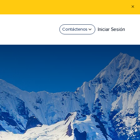
Iniciar Sesión
Contáctenos