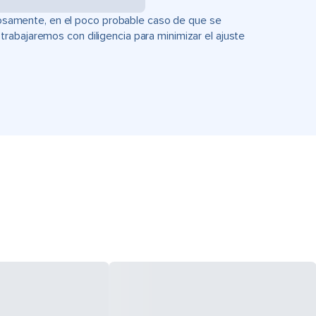
uciosamente, en el poco probable caso de que se
rabajaremos con diligencia para minimizar el ajuste