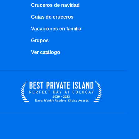
Cruceros de navidad
Guías de cruceros
Vacaciones en familia
Grupos
Ver catálogo