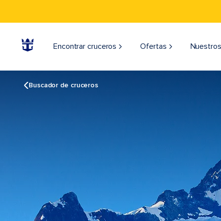
Encontrar cruceros
Ofertas
Nuestros
Buscador de cruceros