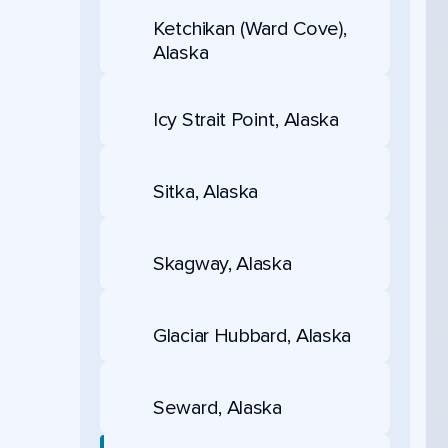
Ketchikan (Ward Cove),
Alaska
Icy Strait Point, Alaska
Sitka, Alaska
Skagway, Alaska
Glaciar Hubbard, Alaska
Seward, Alaska