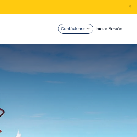
Iniciar Sesión
Contáctenos