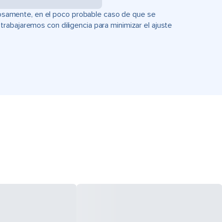
uciosamente, en el poco probable caso de que se
rabajaremos con diligencia para minimizar el ajuste