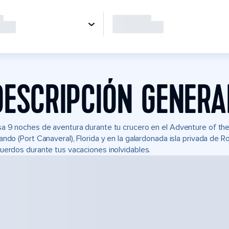
DESCRIPCIÓN GENERA
a 9 noches de aventura durante tu crucero en el Adventure of t
ando (Port Canaveral), Florida y en la galardonada isla privada de
uerdos durante tus vacaciones inolvidables.