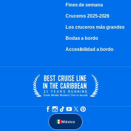
Fines de semana
Cruceros 2025-2026
Los cruceros más grandes
Bodas a bordo
Accesibilidad a bordo
México