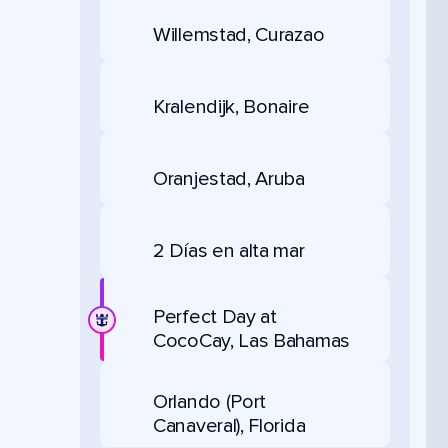
Willemstad, Curazao
Kralendijk, Bonaire
Oranjestad, Aruba
2 Días en alta mar
Perfect Day at
CocoCay, Las Bahamas
Orlando (Port
Canaveral), Florida