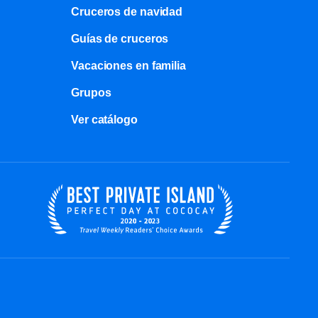
Cruceros de navidad
Guías de cruceros
Vacaciones en familia
Grupos
Ver catálogo