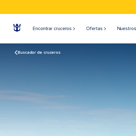
Encontrar cruceros
Ofertas
Nuestros
Buscador de cruceros