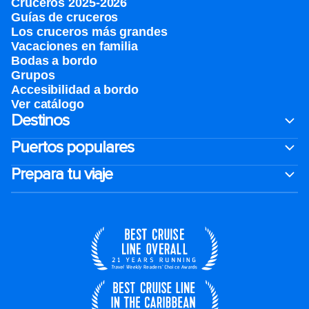
Cruceros 2025-2026
Guías de cruceros
Los cruceros más grandes
Vacaciones en familia
Bodas a bordo
Grupos
Accesibilidad a bordo
Ver catálogo
Destinos
Puertos populares
Prepara tu viaje