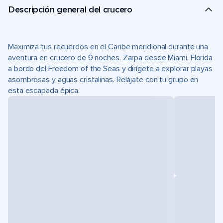
Descripción general del crucero
Maximiza tus recuerdos en el Caribe meridional durante una
aventura en crucero de 9 noches. Zarpa desde Miami, Florida
a bordo del Freedom of the Seas y dirígete a explorar playas
asombrosas y aguas cristalinas. Relájate con tu grupo en
esta escapada épica.