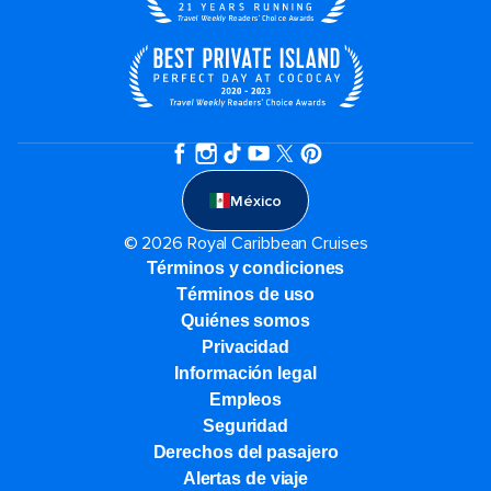
México
© 2026 Royal Caribbean Cruises
Términos y condiciones
Términos de uso
Quiénes somos
Privacidad
Información legal
Empleos
Seguridad
Derechos del pasajero
Alertas de viaje