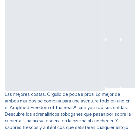
Las mejores costas. Orgullo de popa a proa. Lo mejor de
ambos mundos se combina para una aventura todo en uno en
el Amplified Freedom of the Seas®, que ya inició sus salidas.
Descubre los adrenalínicos toboganes que pasan por sobre la
cubierta. Una nueva escena en la piscina al anochecer. Y
sabores frescos y auténticos que satisfarán cualquier antojo.