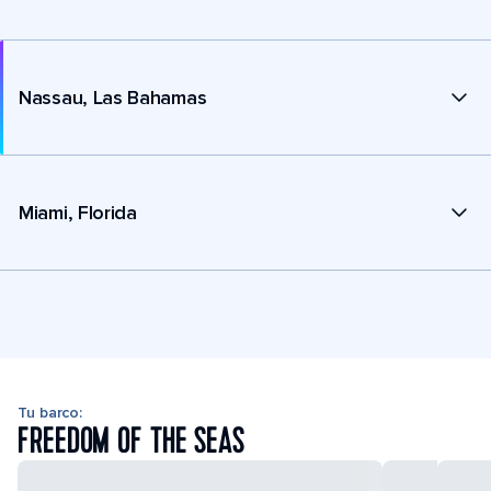
Nassau, Las Bahamas
Miami, Florida
Tu barco:
FREEDOM OF THE SEAS