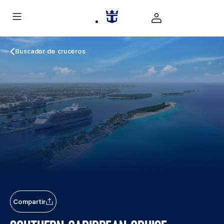
Buscador de cruceros
Compartir