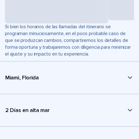
Si bien los horarios de las llamadas del itinerario se
programan minuciosamente, en el poco probable caso de
que se produzcan cambios, compartiremos los detalles de
forma oportuna y trabajaremos con diligencia para minimizar
el ajuste y su impacto en tu experiencia.
Miami, Florida
2 Días en alta mar