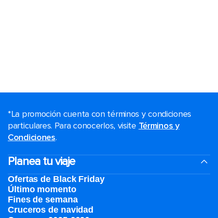
*La promoción cuenta con términos y condiciones
particulares. Para conocerlos, visite
Términos y
Condiciones
.
Planea tu viaje
Ofertas de Black Friday
Último momento
Fines de semana
Cruceros de navidad