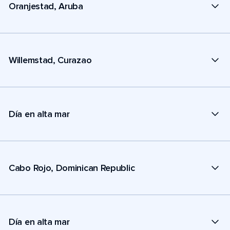
Oranjestad, Aruba
Willemstad, Curazao
Día en alta mar
Cabo Rojo, Dominican Republic
Día en alta mar