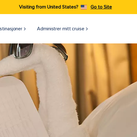
Visiting from United States?
Go to Site
stinasjoner
Administrer mitt cruise