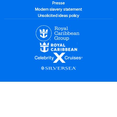
Presse
Modern slavery statement
Unsolicited ideas policy