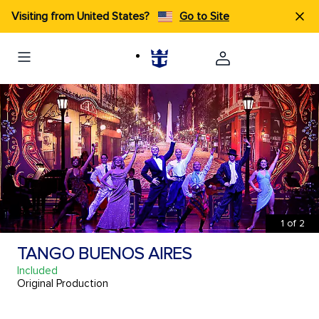
Visiting from United States?
Go to Site
1
of
2
TANGO BUENOS AIRES
Included
Original Production