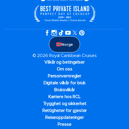
Norge
© 2026 Royal Caribbean Cruises
Vilkår og betingelser
Om oss
Personvernregler
Digitale vilkår for bruk
Bruksvilkår
Karriere hos RCL
Trygghet og sikkerhet​
Rettigheter for gjester
Reiseoppdateringer
Presse