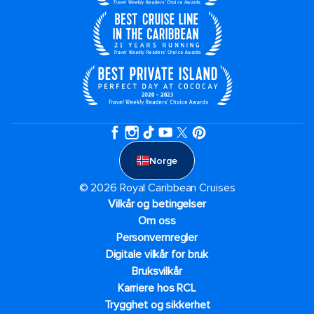
Norge
© 2026 Royal Caribbean Cruises
Vilkår og betingelser
Om oss
Personvernregler
Digitale vilkår for bruk
Bruksvilkår
Karriere hos RCL
Trygghet og sikkerhet​