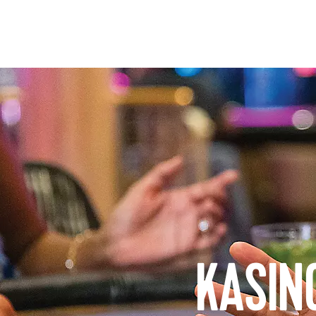
KASIN