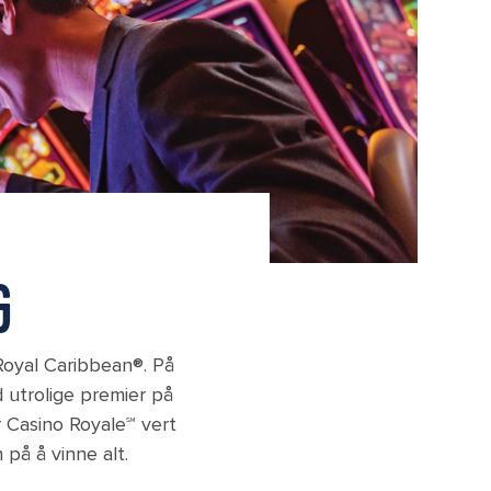
G
Royal Caribbean®. På
d utrolige premier på
r Casino Royale℠ vert
 på å vinne alt.