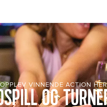
OPPLEV VINNENDE ACTION HER
OSPILL OG TURNE