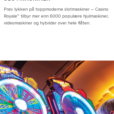
Prøv lykken på toppmoderne slotmaskiner – Casino
Royale℠ tilbyr mer enn 6000 populære hjulmaskiner,
videomaskiner og hybrider over hele flåten.