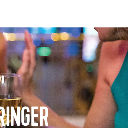
RINGER