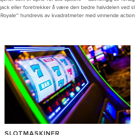
kjack eller foretrekker å være den bedre halvdelen ved sl
 Royale℠ hundrevis av kvadratmeter med vinnende action ti
SLOTMASKINER