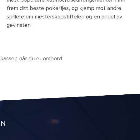
frem ditt beste pokerfjes, og kjemp mot andre
spillere om mesterskapstittelen og en andel av
gevinsten.
nokassen når du er ombord.
EN