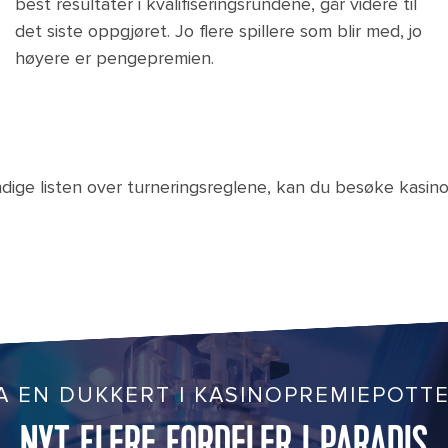
best resultater i kvalifiseringsrundene, går videre til
det siste oppgjøret. Jo flere spillere som blir med, jo
høyere er pengepremien.
endige listen over turneringsreglene, kan du besøke kasi
A EN DUKKERT I KASINOPREMIEPOTT
NYT FLERE FORDELER I PARADIS