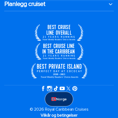
Planlegg cruiset
Norge
© 2026 Royal Caribbean Cruises
Vilkår og betingelser