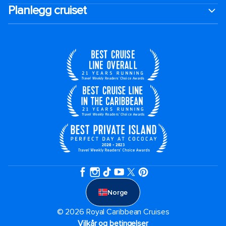
Planlegg cruiset
Norge
© 2026 Royal Caribbean Cruises
Vilkår og betingelser