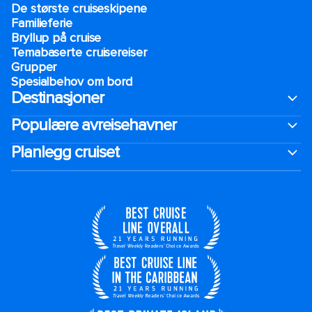
De største cruiseskipene
Familieferie
Bryllup på cruise
Temabaserte cruisereiser
Grupper
Spesialbehov om bord
Destinasjoner
Populære avreisehavner
Planlegg cruiset