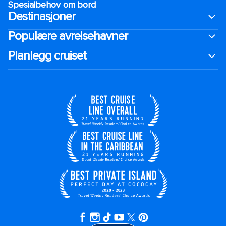
Spesialbehov om bord
Destinasjoner
Populære avreisehavner
Planlegg cruiset