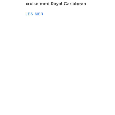
cruise med Royal Caribbean
LES MER