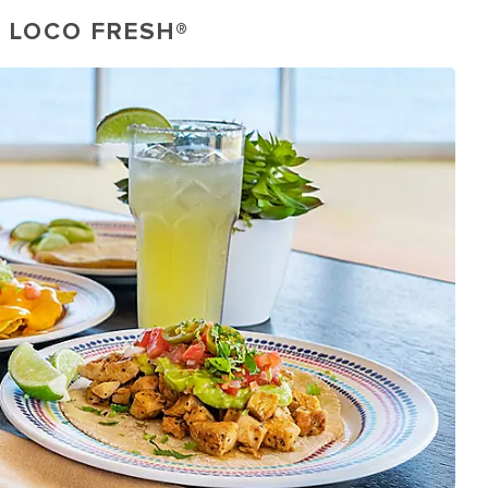
L LOCO FRESH®