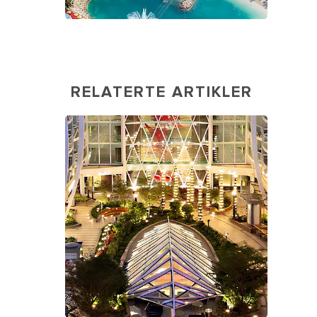
RELATERTE ARTIKLER