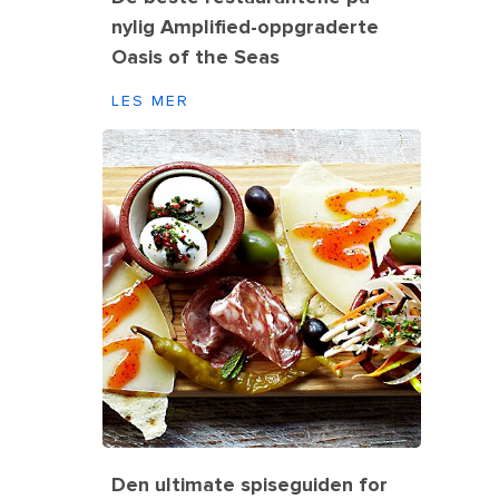
nylig Amplified-oppgraderte
Oasis of the Seas
LES MER
Den ultimate spiseguiden for