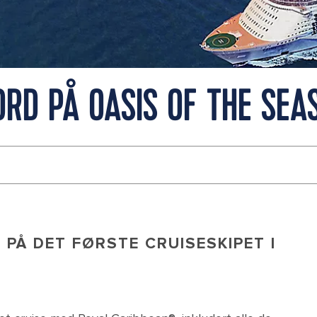
ORD PÅ OASIS OF THE SEA
 PÅ DET FØRSTE CRUISESKIPET I