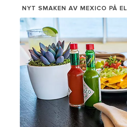
NYT SMAKEN AV MEXICO PÅ E