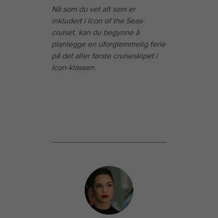
Nå som du vet alt som er
inkludert i Icon of the Seas-
cruiset, kan du begynne å
planlegge en uforglemmelig ferie
på det aller første cruiseskipet i
Icon-klassen.