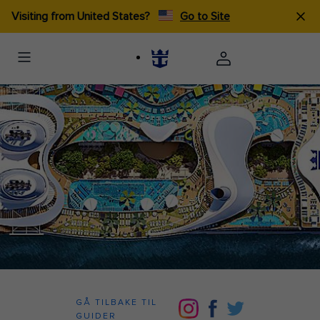
Visiting from United States?
Go to Site
GÅ TILBAKE TIL
GUIDER