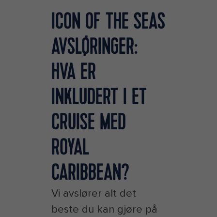
ICON OF THE SEAS
AVSLØRINGER:
HVA ER
INKLUDERT I ET
CRUISE MED
ROYAL
CARIBBEAN?
Vi avslører alt det
beste du kan gjøre på