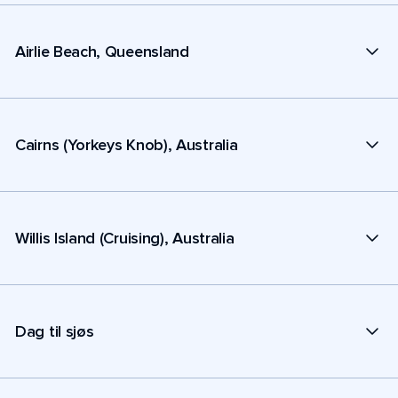
Airlie Beach, Queensland
Cairns (Yorkeys Knob), Australia
Willis Island (Cruising), Australia
Dag til sjøs