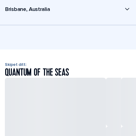
Brisbane, Australia
Skipet ditt:
QUANTUM OF THE SEAS