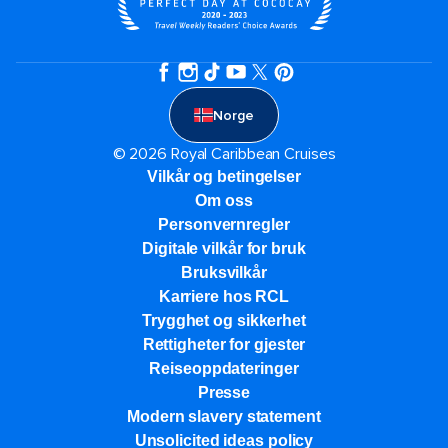
Norge
© 2026 Royal Caribbean Cruises
Vilkår og betingelser
Om oss
Personvernregler
Digitale vilkår for bruk
Bruksvilkår
Karriere hos RCL
Trygghet og sikkerhet​
Rettigheter for gjester
Reiseoppdateringer
Presse
Modern slavery statement
Unsolicited ideas policy