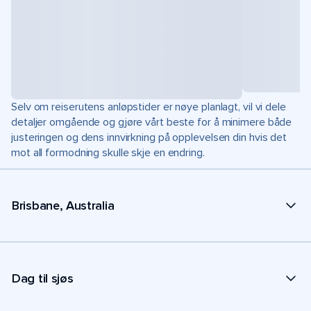
Selv om reiserutens anløpstider er nøye planlagt, vil vi dele
detaljer omgående og gjøre vårt beste for å minimere både
justeringen og dens innvirkning på opplevelsen din hvis det
mot all formodning skulle skje en endring.
Brisbane, Australia
Dag til sjøs