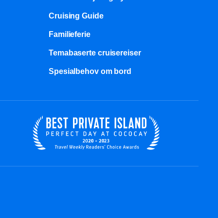
Cruising Guide
Familieferie
Temabaserte cruisereiser
Spesialbehov om bord