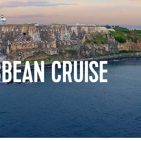
BBEAN CRUISE