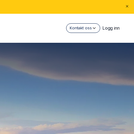
Logg inn
Kontakt oss