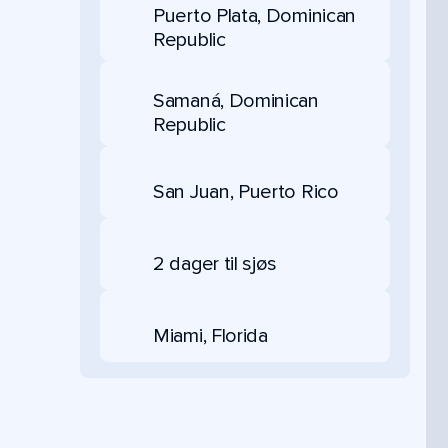
Puerto Plata, Dominican
Republic
Samaná, Dominican
Republic
San Juan, Puerto Rico
2 dager til sjøs
Miami, Florida