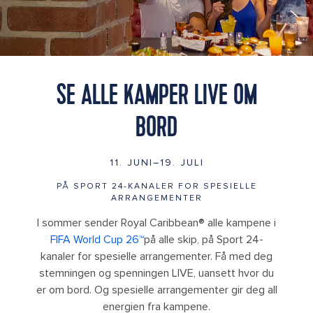
SE ALLE KAMPER LIVE OM
BORD
11. JUNI–19. JULI
PÅ SPORT 24-KANALER FOR SPESIELLE
ARRANGEMENTER
I sommer sender Royal Caribbean® alle kampene i
FIFA World Cup 26™
på alle skip, på Sport 24-
kanaler for spesielle arrangementer. Få med deg
stemningen og spenningen LIVE, uansett hvor du
er om bord. Og spesielle arrangementer gir deg all
energien fra kampene.