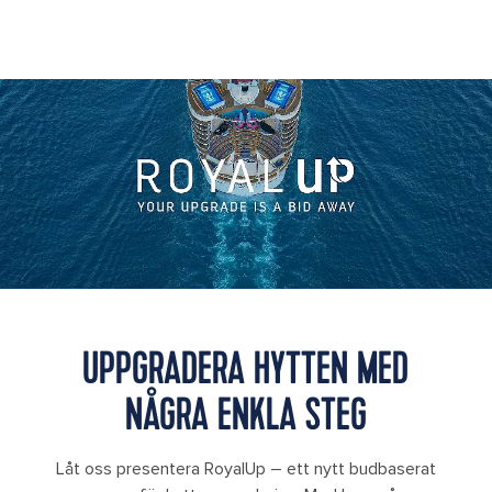
UPPGRADERA HYTTEN MED
NÅGRA ENKLA STEG
Låt oss presentera RoyalUp – ett nytt budbaserat