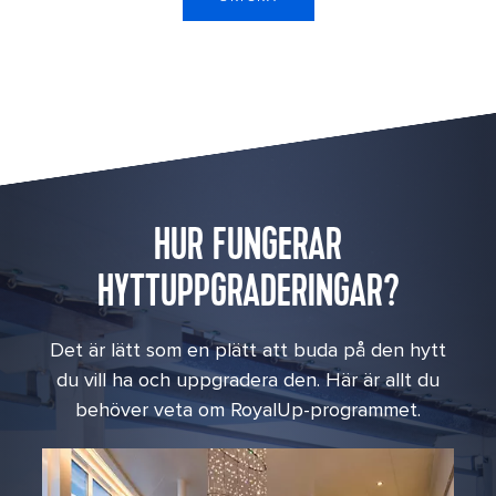
HUR FUNGERAR
HYTTUPPGRADERINGAR?
Det är lätt som en plätt att buda på den hytt
du vill ha och uppgradera den. Här är allt du
behöver veta om RoyalUp-programmet.