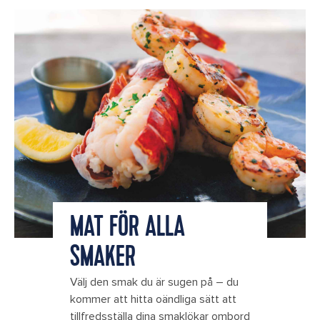
MAT FÖR ALLA
SMAKER
Välj den smak du är sugen på – du
kommer att hitta oändliga sätt att
tillfredsställa dina smaklökar ombord