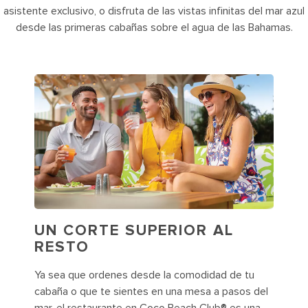
asistente exclusivo, o disfruta de las vistas infinitas del mar azul
desde las primeras cabañas sobre el agua de las Bahamas.
UN CORTE SUPERIOR AL
RESTO
Ya sea que ordenes desde la comodidad de tu
cabaña o que te sientes en una mesa a pasos del