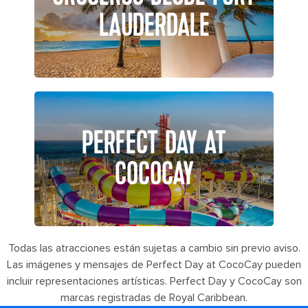
LAUDERDALE
PERFECT DAY AT
COCOCAY
Todas las atracciones están sujetas a cambio sin previo aviso.
Las imágenes y mensajes de Perfect Day at CocoCay pueden
incluir representaciones artísticas. Perfect Day y CocoCay son
marcas registradas de Royal Caribbean.