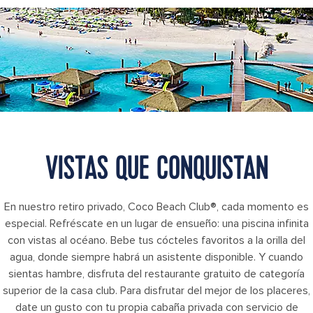
Coco Beach Club Aerial View Floating Cabanas
VISTAS QUE CONQUISTAN
En nuestro retiro privado, Coco Beach Club®, cada momento es
especial. Refréscate en un lugar de ensueño: una piscina infinita
con vistas al océano. Bebe tus cócteles favoritos a la orilla del
agua, donde siempre habrá un asistente disponible. Y cuando
sientas hambre, disfruta del restaurante gratuito de categoría
superior de la casa club. Para disfrutar del mejor de los placeres,
date un gusto con tu propia cabaña privada con servicio de