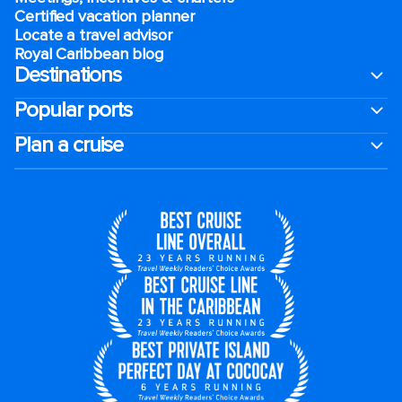
Certified vacation planner
Locate a travel advisor
Royal Caribbean blog
Destinations
Popular ports
Plan a cruise