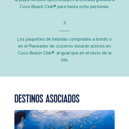
Coco Beach Club® para hasta ocho personas.
3
Los paquetes de bebidas comprados a bordo o
en el Planeador de cruceros estarán activos en
Coco Beach Club®, al igual que en el resto de la
isla.
DESTINOS ASOCIADOS