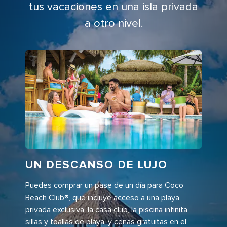
tus vacaciones en una isla privada
a otro nivel.
UN DESCANSO DE LUJO
Puedes comprar un pase de un día para Coco
Beach Club®, que incluye acceso a una playa
privada exclusiva, la casa club, la piscina infinita,
sillas y toallas de playa, y cenas gratuitas en el