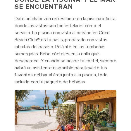
SE ENCUENTRAN
Date un chapuzón refrescante en la piscina infinita,
donde las vistas son tan estelares como el
servicio. La piscina con vista al océano en Coco
Beach Club® es tu oasis, preparado con vistas
infinitas del paraíso. Relájate en las tumbonas
sumergidas. Bebe cócteles en la orilla que
desaparece. Y cuando se acabe tu cóctel, siempre
habrá un asistente disponible para llevarte tus
favoritos del bar al área junto a la piscina, todo
incluido con tu paquete de bebidas.