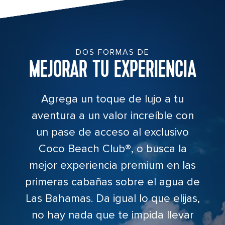
DOS FORMAS DE
MEJORAR TU EXPERIENCIA
Agrega un toque de lujo a tu
aventura a un valor increíble con
un pase de acceso al exclusivo
Coco Beach Club®, o busca la
mejor experiencia premium en las
primeras cabañas sobre el agua de
Las Bahamas. Da igual lo que elijas,
no hay nada que te impida llevar