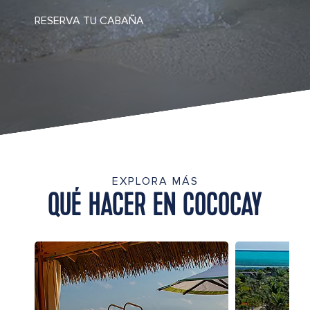
RESERVA TU CABAÑA
EXPLORA MÁS
QUÉ HACER EN COCOCAY