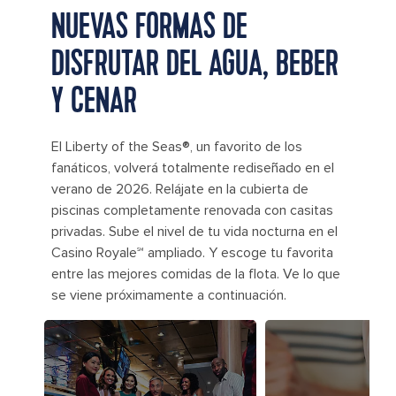
NUEVAS FORMAS DE
DISFRUTAR DEL AGUA, BEBER
Y CENAR
El Liberty of the Seas®, un favorito de los
fanáticos, volverá totalmente rediseñado en el
verano de 2026. Relájate en la cubierta de
piscinas completamente renovada con casitas
privadas. Sube el nivel de tu vida nocturna en el
Casino Royale℠ ampliado. Y escoge tu favorita
entre las mejores comidas de la flota. Ve lo que
se viene próximamente a continuación.