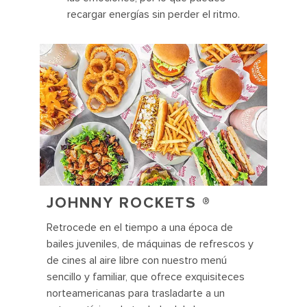
recargar energías sin perder el ritmo.
JOHNNY ROCKETS
®
Retrocede en el tiempo a una época de
bailes juveniles, de máquinas de refrescos y
de cines al aire libre con nuestro menú
sencillo y familiar, que ofrece exquisiteces
norteamericanas para trasladarte a un