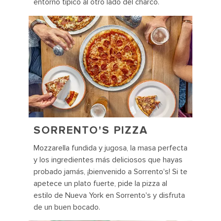
entorno típico al otro lado del charco.
SORRENTO'S PIZZA
Mozzarella fundida y jugosa, la masa perfecta
y los ingredientes más deliciosos que hayas
probado jamás, ¡bienvenido a Sorrento's! Si te
apetece un plato fuerte, pide la pizza al
estilo de Nueva York en Sorrento's y disfruta
de un buen bocado.