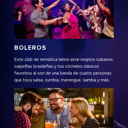
BOLEROS
Este club de temática latina sirve mojitos cubanos,
caipiriñas brasileñas y tus cócteles clásicos
favoritos al son de una banda de cuatro personas
que toca salsa, cumbia, merengue, samba y más.