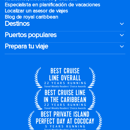
Especialista en planificación de vacaciones
Localizar un asesor de viajes
Blog de royal caribbean
Destinos
Puertos populares
Prepara tu viaje