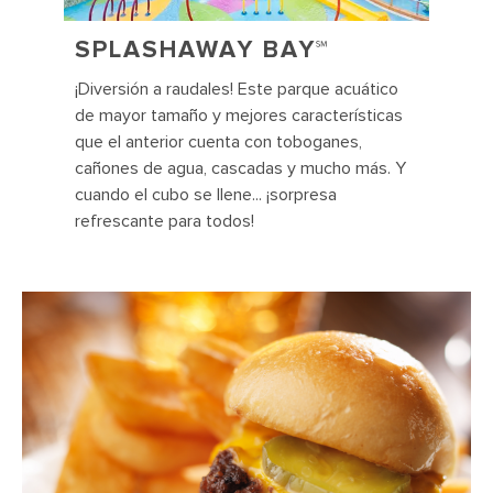
SPLASHAWAY BAY℠
¡Diversión a raudales! Este parque acuático
de mayor tamaño y mejores características
que el anterior cuenta con toboganes,
cañones de agua, cascadas y mucho más. Y
cuando el cubo se llene... ¡sorpresa
refrescante para todos!