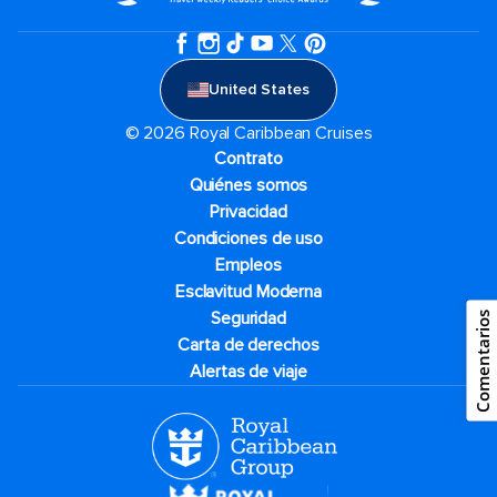
United States
© 2026 Royal Caribbean Cruises
Contrato
Quiénes somos
Privacidad
Condiciones de uso
Empleos
Esclavitud Moderna
Seguridad
Comentarios
Carta de derechos
Alertas de viaje