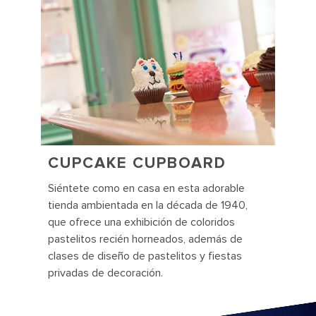
CUPCAKE CUPBOARD
Siéntete como en casa en esta adorable
tienda ambientada en la década de 1940,
que ofrece una exhibición de coloridos
pastelitos recién horneados, además de
clases de diseño de pastelitos y fiestas
privadas de decoración.