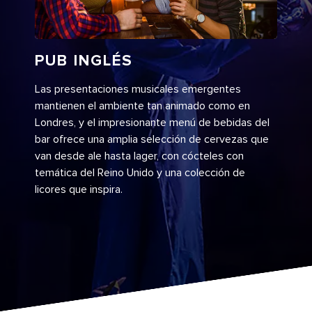
PUB INGLÉS
Las presentaciones musicales emergentes
mantienen el ambiente tan animado como en
Londres, y el impresionante menú de bebidas del
bar ofrece una amplia selección de cervezas que
van desde ale hasta lager, con cócteles con
temática del Reino Unido y una colección de
licores que inspira.