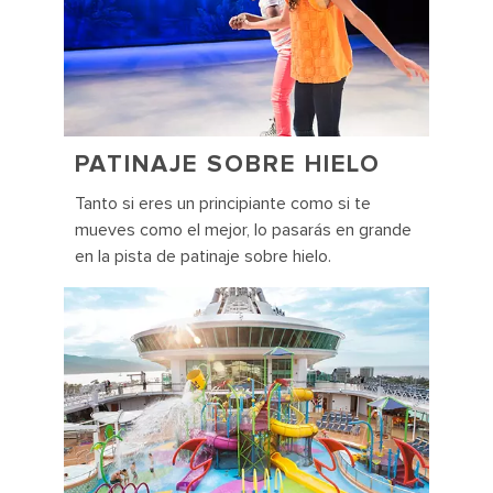
PATINAJE SOBRE HIELO
Tanto si eres un principiante como si te
mueves como el mejor, lo pasarás en grande
en la pista de patinaje sobre hielo.