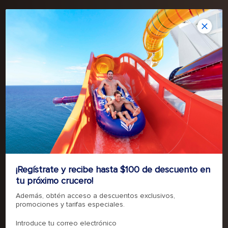
RECORRE EL MUNDO CON AUDACIA
ODYSSEY OF THE SEAS
¡Regístrate y recibe hasta $100 de descuento en
tu próximo crucero!
RESERVA AHORA
Además, obtén acceso a descuentos exclusivos,
promociones y tarifas especiales.
Introduce tu correo electrónico