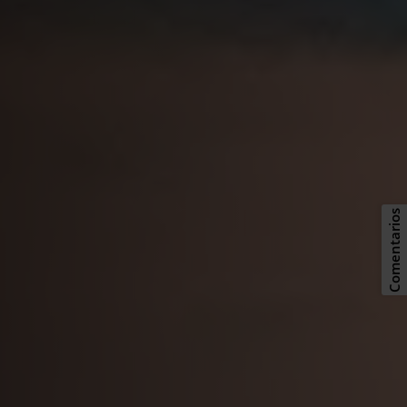
Comentarios