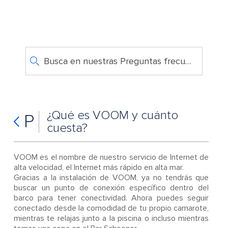
Busca en nuestras Preguntas frecuentes
¿Qué es VOOM y cuánto
P
cuesta?
VOOM es el nombre de nuestro servicio de Internet de
alta velocidad, el Internet más rápido en alta mar.
Gracias a la instalación de VOOM, ya no tendrás que
buscar un punto de conexión específico dentro del
barco para tener conectividad. Ahora puedes seguir
conectado desde la comodidad de tu propio camarote,
mientras te relajas junto a la piscina o incluso mientras