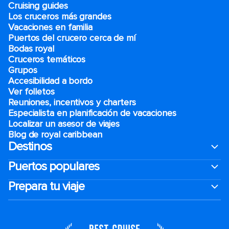
Cruising guides
Los cruceros más grandes
Vacaciones en familia
Puertos del crucero cerca de mí
Bodas royal
Cruceros temáticos
Grupos
Accesibilidad a bordo
Ver folletos
Reuniones, incentivos y charters​
Especialista en planificación de vacaciones
Localizar un asesor de viajes
Blog de royal caribbean
Destinos
Puertos populares
Prepara tu viaje