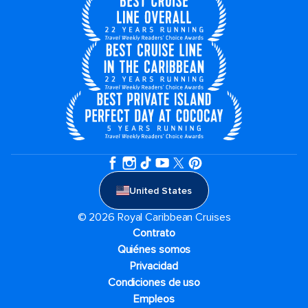
United States
© 2026 Royal Caribbean Cruises
Contrato
Quiénes somos
Privacidad
Condiciones de uso
Empleos