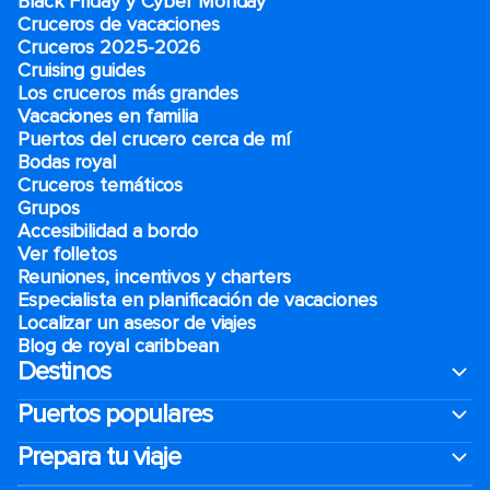
Black Friday y Cyber Monday
Cruceros de vacaciones
Cruceros 2025-2026
Cruising guides
Los cruceros más grandes
Vacaciones en familia
Puertos del crucero cerca de mí
Bodas royal
Cruceros temáticos
Grupos
Accesibilidad a bordo
Ver folletos
Reuniones, incentivos y charters​
Especialista en planificación de vacaciones
Localizar un asesor de viajes
Blog de royal caribbean
Destinos
Puertos populares
Prepara tu viaje