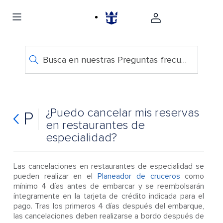
Busca en nuestras Preguntas frecuentes
¿Puedo cancelar mis reservas
P
en restaurantes de
especialidad?
Las cancelaciones en restaurantes de especialidad se
pueden realizar en el
Planeador de cruceros
como
mínimo 4 días antes de embarcar y se reembolsarán
íntegramente en la tarjeta de crédito indicada para el
pago. Tras los primeros 4 días después del embarque,
las cancelaciones deben realizarse a bordo después de