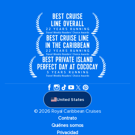
United States
© 2026 Royal Caribbean Cruises
Contrato
Quiénes somos
Privacidad