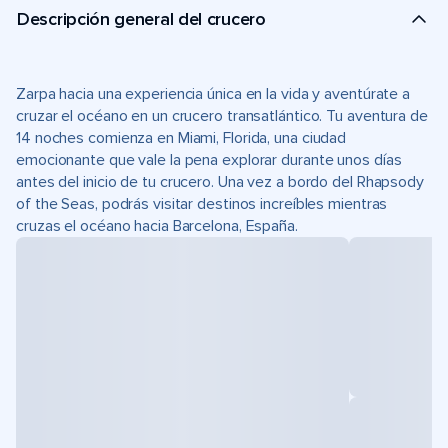
Descripción general del crucero
Zarpa hacia una experiencia única en la vida y aventúrate a
cruzar el océano en un crucero transatlántico. Tu aventura de
14 noches comienza en Miami, Florida, una ciudad
emocionante que vale la pena explorar durante unos días
antes del inicio de tu crucero. Una vez a bordo del Rhapsody
of the Seas, podrás visitar destinos increíbles mientras
cruzas el océano hacia Barcelona, España.