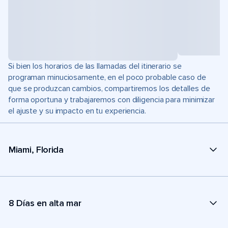
Si bien los horarios de las llamadas del itinerario se
programan minuciosamente, en el poco probable caso de
que se produzcan cambios, compartiremos los detalles de
forma oportuna y trabajaremos con diligencia para minimizar
el ajuste y su impacto en tu experiencia.
Miami, Florida
8 Días en alta mar