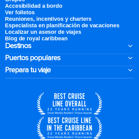
Accesibilidad a bordo
Ver folletos
Reuniones, incentivos y charters​
Especialista en planificación de vacaciones
Localizar un asesor de viajes
Blog de royal caribbean
Destinos
Puertos populares
Prepara tu viaje