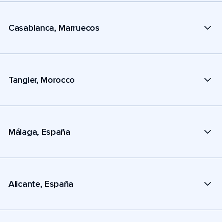
Casablanca, Marruecos
Tangier, Morocco
Málaga, España
Alicante, España