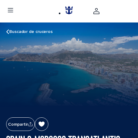
Buscador de cruceros
Compartir