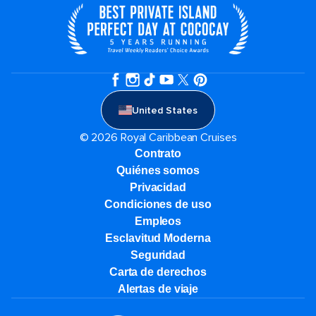
United States
© 2026 Royal Caribbean Cruises
Contrato
Quiénes somos
Privacidad
Condiciones de uso
Empleos
Esclavitud Moderna
Seguridad
Carta de derechos
Alertas de viaje