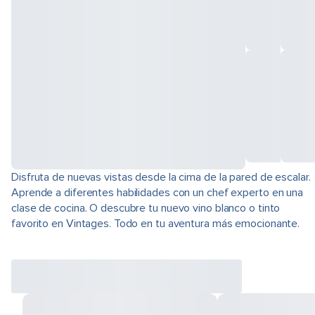
Disfruta de nuevas vistas desde la cima de la pared de escalar.
Aprende a diferentes habilidades con un chef experto en una
clase de cocina. O descubre tu nuevo vino blanco o tinto
favorito en Vintages. Todo en tu aventura más emocionante.