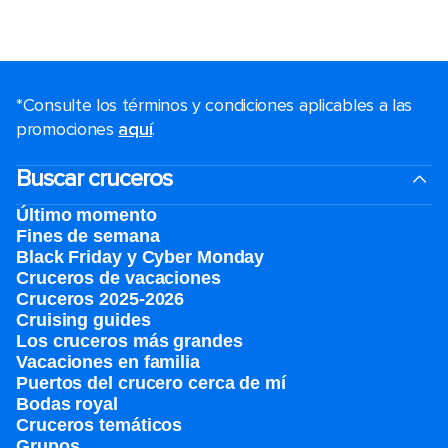
*Consulte los términos y condiciones aplicables a las
promociones
aquí
.
Buscar cruceros
Último momento
Fines de semana
Black Friday y Cyber Monday
Cruceros de vacaciones
Cruceros 2025-2026
Cruising guides
Los cruceros más grandes
Vacaciones en familia
Puertos del crucero cerca de mí
Bodas royal
Cruceros temáticos
Grupos