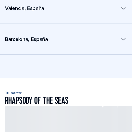
Valencia, España
Barcelona, España
Tu barco:
RHAPSODY OF THE SEAS