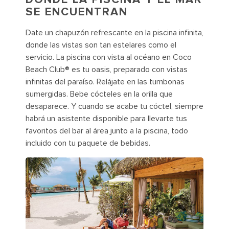
SE ENCUENTRAN
Date un chapuzón refrescante en la piscina infinita,
donde las vistas son tan estelares como el
servicio. La piscina con vista al océano en Coco
Beach Club® es tu oasis, preparado con vistas
infinitas del paraíso. Relájate en las tumbonas
sumergidas. Bebe cócteles en la orilla que
desaparece. Y cuando se acabe tu cóctel, siempre
habrá un asistente disponible para llevarte tus
favoritos del bar al área junto a la piscina, todo
incluido con tu paquete de bebidas.