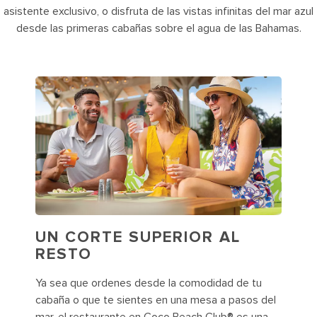
asistente exclusivo, o disfruta de las vistas infinitas del mar azul
desde las primeras cabañas sobre el agua de las Bahamas.
UN CORTE SUPERIOR AL
RESTO
Ya sea que ordenes desde la comodidad de tu
cabaña o que te sientes en una mesa a pasos del