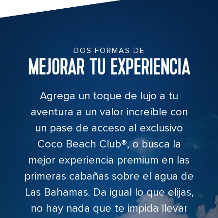
DOS FORMAS DE
MEJORAR TU EXPERIENCIA
Agrega un toque de lujo a tu
aventura a un valor increíble con
un pase de acceso al exclusivo
Coco Beach Club®, o busca la
mejor experiencia premium en las
primeras cabañas sobre el agua de
Las Bahamas. Da igual lo que elijas,
no hay nada que te impida llevar