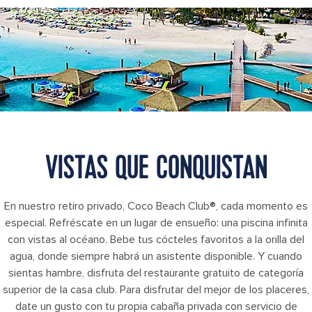
Coco Beach Club Aerial View Floating Cabanas
VISTAS QUE CONQUISTAN
En nuestro retiro privado, Coco Beach Club®, cada momento es
especial. Refréscate en un lugar de ensueño: una piscina infinita
con vistas al océano. Bebe tus cócteles favoritos a la orilla del
agua, donde siempre habrá un asistente disponible. Y cuando
sientas hambre, disfruta del restaurante gratuito de categoría
superior de la casa club. Para disfrutar del mejor de los placeres,
date un gusto con tu propia cabaña privada con servicio de