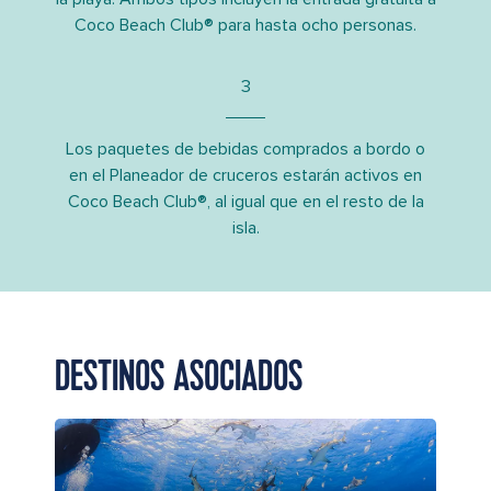
Coco Beach Club® para hasta ocho personas.
3
Los paquetes de bebidas comprados a bordo o
en el Planeador de cruceros estarán activos en
Coco Beach Club®, al igual que en el resto de la
isla.
DESTINOS ASOCIADOS