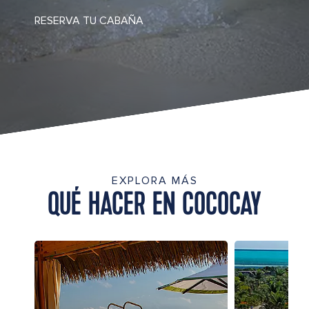
RESERVA TU CABAÑA
EXPLORA MÁS
QUÉ HACER EN COCOCAY