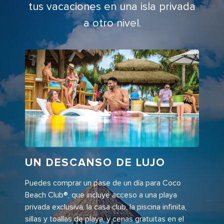
tus vacaciones en una isla privada
a otro nivel.
UN DESCANSO DE LUJO
Puedes comprar un pase de un día para Coco
Beach Club®, que incluye acceso a una playa
privada exclusiva, la casa club, la piscina infinita,
sillas y toallas de playa, y cenas gratuitas en el