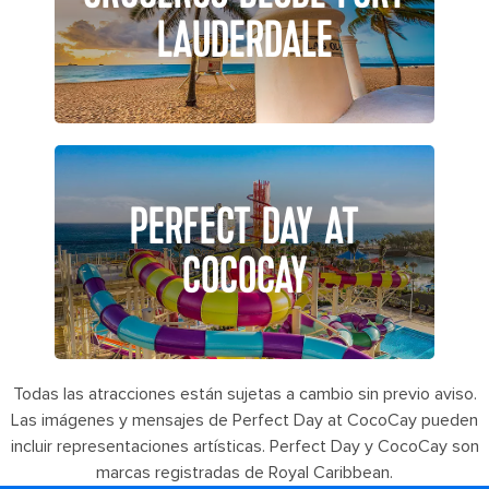
LAUDERDALE
PERFECT DAY AT
COCOCAY
Todas las atracciones están sujetas a cambio sin previo aviso.
Las imágenes y mensajes de Perfect Day at CocoCay pueden
incluir representaciones artísticas. Perfect Day y CocoCay son
marcas registradas de Royal Caribbean.