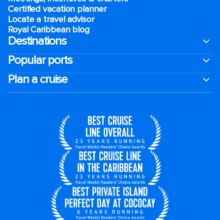
Certified vacation planner
Locate a travel advisor
Royal Caribbean blog
Destinations
Popular ports
Plan a cruise