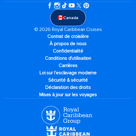
Canada
© 2026 Royal Caribbean Cruises
Contrat de croisière
À propos de nous
Confidentialité
Conditions d'utilisation
Carrières
Loi sur l'esclavage moderne
Sécurité & sécurité
Déclaration des droits
Mises à jour sur les voyages