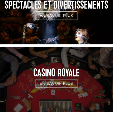
SPECTACLES ET DIVERTISSEMENTS
EN SAVOIR PLUS
CASINO ROYALE
EN SAVOIR PLUS