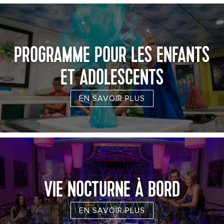
PROGRAMME POUR LES ENFANTS
ET ADOLESCENTS
EN SAVOIR PLUS
VIE NOCTURNE À BORD
EN SAVOIR PLUS