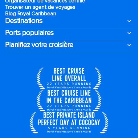
Organisateur de vacances certifié
Trouver un agent de voyages
Blog Royal Caribbean
Destinations
Ports populaires
Planifiez votre croisière