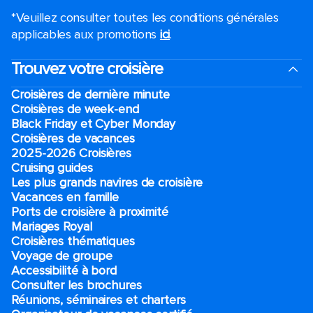
*Veuillez consulter toutes les conditions générales
applicables aux promotions
ici
.
Trouvez votre croisière
Croisières de dernière minute
Croisières de week-end
Black Friday et Cyber Monday
Croisières de vacances
2025-2026 Croisières
Cruising guides
Les plus grands navires de croisière
Vacances en famille
Ports de croisière à proximité
Mariages Royal
Croisières thématiques
Voyage de groupe​
Accessibilité à bord​
Consulter les brochures
Réunions, séminaires et charters