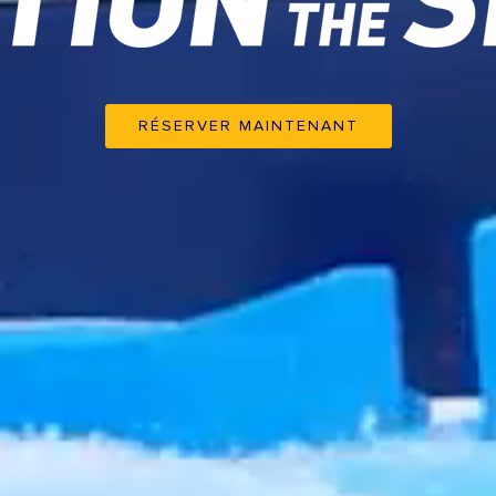
RÉSERVER MAINTENANT