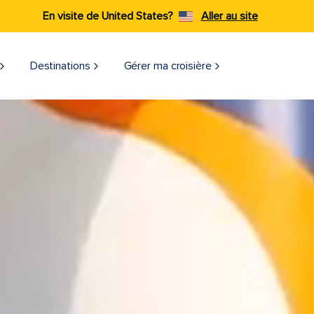
En visite de United States?
Aller au site
Destinations
Gérer ma croisière​