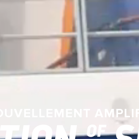
OUVELLEMENT AMPLIF